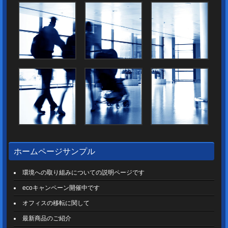
ホームページサンプル
環境への取り組みについての説明ページです
ecoキャンペーン開催中です
オフィスの移転に関して
最新商品のご紹介