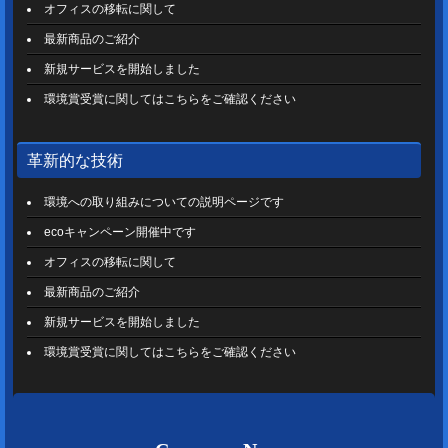
オフィスの移転に関して
最新商品のご紹介
新規サービスを開始しました
環境賞受賞に関してはこちらをご確認ください
革新的な技術
環境への取り組みについての説明ページです
ecoキャンペーン開催中です
オフィスの移転に関して
最新商品のご紹介
新規サービスを開始しました
環境賞受賞に関してはこちらをご確認ください