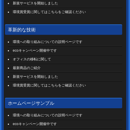
新規サービスを開始しました
環境賞受賞に関してはこちらをご確認ください
革新的な技術
環境への取り組みについての説明ページです
ecoキャンペーン開催中です
オフィスの移転に関して
最新商品のご紹介
新規サービスを開始しました
環境賞受賞に関してはこちらをご確認ください
ホームページサンプル
環境への取り組みについての説明ページです
ecoキャンペーン開催中です