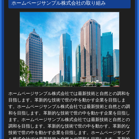
ホームページサンプル株式会社の取り組み
ホームページサンプル株式会社では最新技術と自然との調和を
目指します。革新的な技術で世の中を動かす企業を目指しま
す。ホームページサンプル株式会社では最新技術と自然との調
和を目指します。革新的な技術で世の中を動かす企業を目指し
ます。ホームページサンプル株式会社では最新技術と自然との
調和を目指します。革新的な技術で世の中を動かす。革新的な
技術で世の中を動かす企業を目指します。ホームページサンプ
ル株式会社では最新技術と自然との調和を目指します。革新的