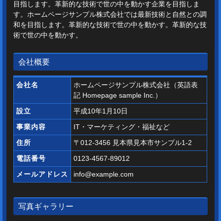
目指します。革新的な技術で世の中を動かす企業を目指しま
す。ホームページサンプル株式会社では最新技術と自然との調
和を目指します。革新的な技術で世の中を動かす。革新的な技
術で世の中を動かす。
会社概要
会社名
ホームページサンプル株式会社（英語表
記 Homepage sample Inc.）
設立
平成10年1月10日
事業内容
IT・マーケティング・福祉など
住所
〒012-3456 見本県見本市サンプル1-2
電話番号
0123-4567-89012
メールアドレス
info@example.com
写真ギャラリー