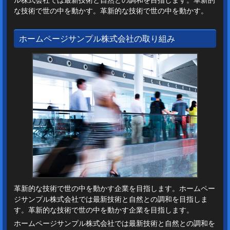
な技術で世の中を動かす。革新的な技術で世の中を動かす。
ホームページサンプル株式会社の取り組み
革新的な技術で世の中を動かす企業を目指します。ホームペー
ジサンプル株式会社では最新技術と自然との調和を目指しま
す。革新的な技術で世の中を動かす企業を目指します。
ホームページサンプル株式会社では最新技術と自然との調和を