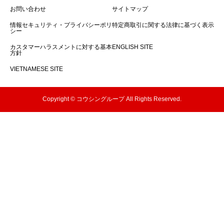
お問い合わせ
サイトマップ
情報セキュリティ・プライバシーポリ
特定商取引に関する法律に基づく表示
シー
カスタマーハラスメントに対する基本
ENGLISH SITE
方針
VIETNAMESE SITE
Copyright © コウシングループ All Rights Reserved.