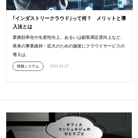
｢インダストリークラウド｣って何？ メリットと導
入法とは
業務効率化や生産性向上、あるいは顧客満足度向上など、
将来の事業維持・拡大のための施策にクラウドサービスの
導入は...
情報システム
2023.04.27