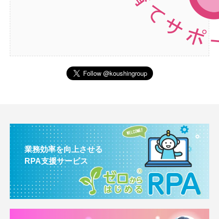
業務効率を向上させる
RPA支援サービス