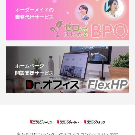
オーダーメイドの
業務代行サービス
ホームページ
開設支援サービス
私たちはワンランク上のオフィスコンシェルジェです