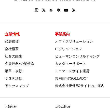
企業情報
事業案内
代表挨拶
オフィスソリューション
会社概要
ITソリューション
社名の由来
ヒューマンコンサルティング
企業理念･企業使命
カスタマーサポート
沿革・表彰
Ｅコマースサイト運営
ＣＳＲ活動
共同住宅“SOLEADO”
アクセスマップ
株式会社庚伸ECサイトのご案内
お知らせ
コラムBlog