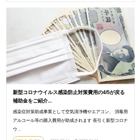
新型コロナウイルス感染防止対策費用の4/5が戻る
補助金をご紹介...
感染症対策助成事業として空気清浄機やエアコン、 消毒用
アルコール等の購入費用が助成されます 長引く新型コロナ
ウ...