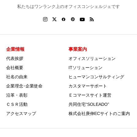
私たちはワンランク上のオフィスコンシェルジェです
企業情報
事業案内
代表挨拶
オフィスソリューション
会社概要
ITソリューション
社名の由来
ヒューマンコンサルティング
企業理念･企業使命
カスタマーサポート
沿革・表彰
Ｅコマースサイト運営
ＣＳＲ活動
共同住宅“SOLEADO”
アクセスマップ
株式会社庚伸ECサイトのご案内