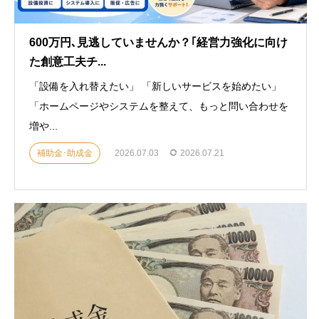
600万円､見逃していませんか？｢経営力強化に向け
た創意工夫チ...
「設備を入れ替えたい」 「新しいサービスを始めたい」
「ホームページやシステムを整えて、もっと問い合わせを
増や...
補助金･助成金
2026.07.03
2026.07.21