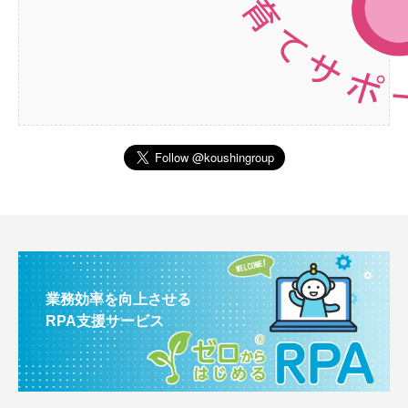
業務効率を向上させる
RPA支援サービス