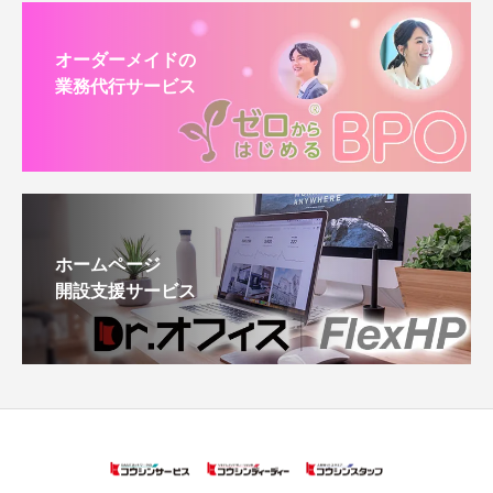
オーダーメイドの
業務代行サービス
ホームページ
開設支援サービス