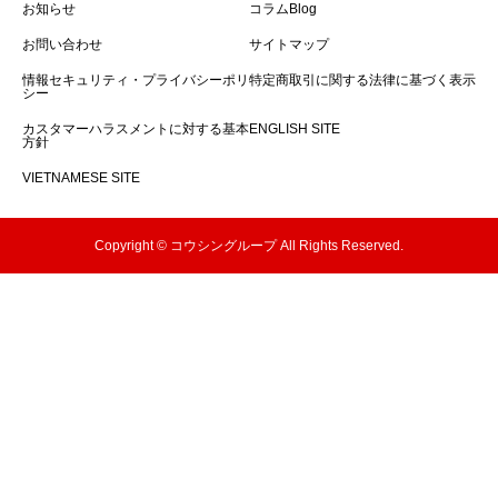
お知らせ
コラムBlog
お問い合わせ
サイトマップ
情報セキュリティ・プライバシーポリ
特定商取引に関する法律に基づく表示
シー
カスタマーハラスメントに対する基本
ENGLISH SITE
方針
VIETNAMESE SITE
Copyright © コウシングループ All Rights Reserved.