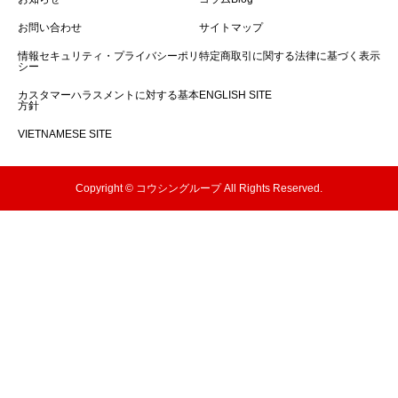
お問い合わせ
サイトマップ
情報セキュリティ・プライバシーポリ
特定商取引に関する法律に基づく表示
シー
カスタマーハラスメントに対する基本
ENGLISH SITE
方針
VIETNAMESE SITE
Copyright © コウシングループ All Rights Reserved.