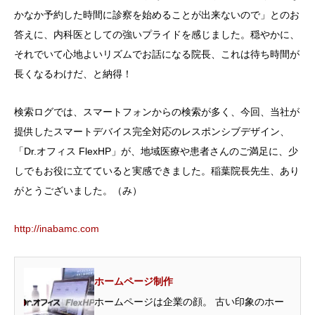
かなか予約した時間に診察を始めることが出来ないので」とのお
答えに、内科医としての強いプライドを感じました。穏やかに、
それでいて心地よいリズムでお話になる院長、これは待ち時間が
長くなるわけだ、と納得！
検索ログでは、スマートフォンからの検索が多く、今回、当社が
提供したスマートデバイス完全対応のレスポンシブデザイン、
「Dr.オフィス FlexHP」が、地域医療や患者さんのご満足に、少
しでもお役に立てていると実感できました。稲葉院長先生、あり
がとうございました。（み）
http://inabamc.com
ホームページ制作
ホームページは企業の顔。 古い印象のホー