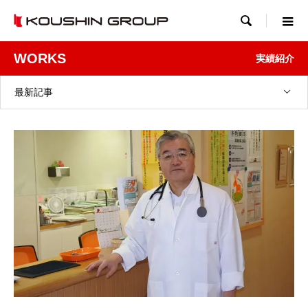

WORKS
実績紹介
最新記事