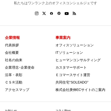
私たちはワンランク上のオフィスコンシェルジェです
企業情報
事業案内
代表挨拶
オフィスソリューション
会社概要
ITソリューション
社名の由来
ヒューマンコンサルティング
企業理念･企業使命
カスタマーサポート
沿革・表彰
Ｅコマースサイト運営
ＣＳＲ活動
共同住宅“SOLEADO”
アクセスマップ
株式会社庚伸ECサイトのご案内
お知らせ
コラムBlog