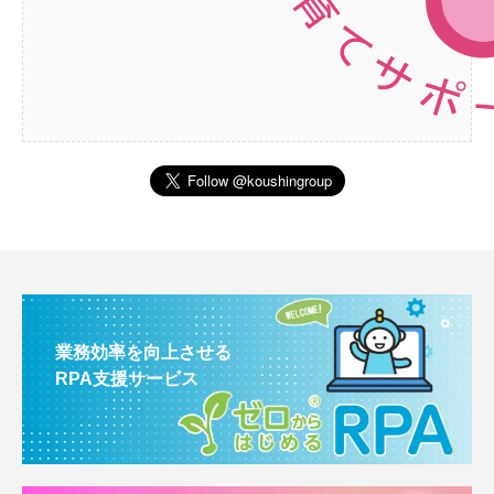
業務効率を向上させる
RPA支援サービス