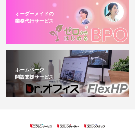
オーダーメイドの
業務代行サービス
ホームページ
開設支援サービス