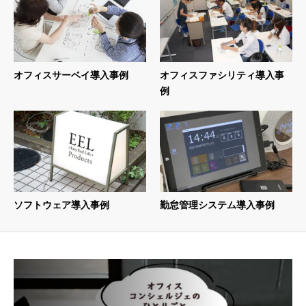
オフィスサーベイ導入事例
オフィスファシリティ導入事
例
ソフトウェア導入事例
勤怠管理システム導入事例