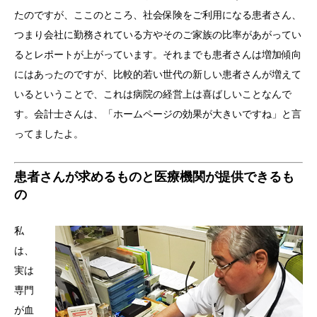
たのですが、ここのところ、社会保険をご利用になる患者さん、
つまり会社に勤務されている方やそのご家族の比率があがってい
るとレポートが上がっています。それまでも患者さんは増加傾向
にはあったのですが、比較的若い世代の新しい患者さんが増えて
いるということで、これは病院の経営上は喜ばしいことなんで
す。会計士さんは、「ホームページの効果が大きいですね」と言
ってましたよ。
患者さんが求めるものと医療機関が提供できるも
の
私
は、
実は
専門
が血