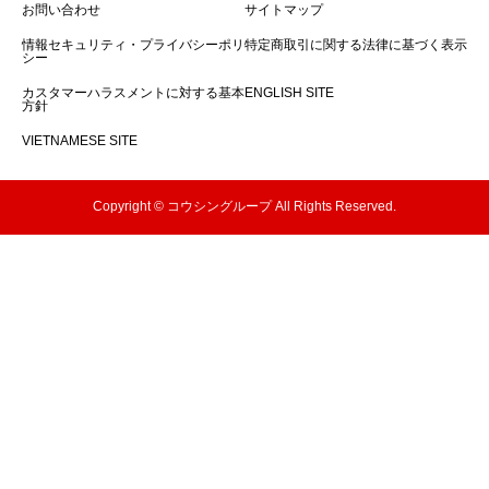
お問い合わせ
サイトマップ
情報セキュリティ・プライバシーポリ
特定商取引に関する法律に基づく表示
シー
カスタマーハラスメントに対する基本
ENGLISH SITE
方針
VIETNAMESE SITE
Copyright © コウシングループ All Rights Reserved.