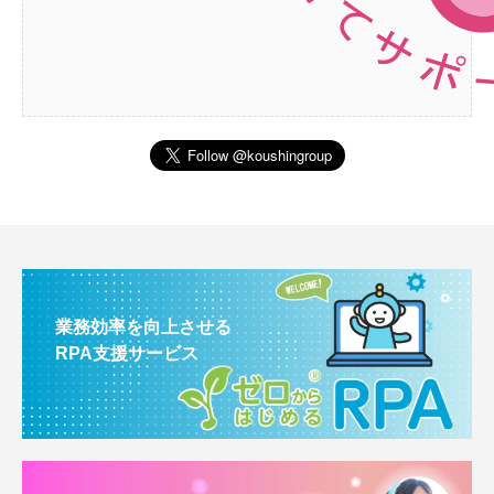
業務効率を向上させる
RPA支援サービス