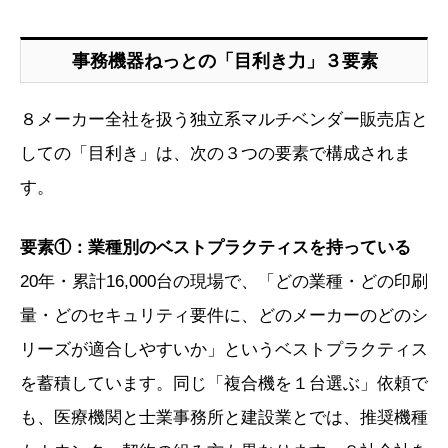
事務機器ねっとの「目利き力」３要素
８メーカー全社を扱う独立系マルチベンダー販売店と
しての「目利き」は、次の３つの要素で構成されま
す。
要素①：業種別のベストプラクティスを持っている
20年・累計16,000台の現場で、「どの業種・どの印刷
量・どのセキュリティ要件に、どのメーカーのどのシ
リーズが適合しやすいか」というベストプラクティス
を蓄積しています。同じ「複合機を１台選ぶ」依頼で
も、医療機関と士業事務所と建設業とでは、推奨機種