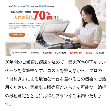
20年間のご愛顧に感謝を込めて、最大70%OFFキャン
ペーンを実施中です。コストを抑えながら、プロの
『目利き』による最適な一台を選べるこの機会をご活
用ください。実績ある販売店だからこそ可能な、納得
の機種選定とともにお得なプランをご案内いたしま
す。