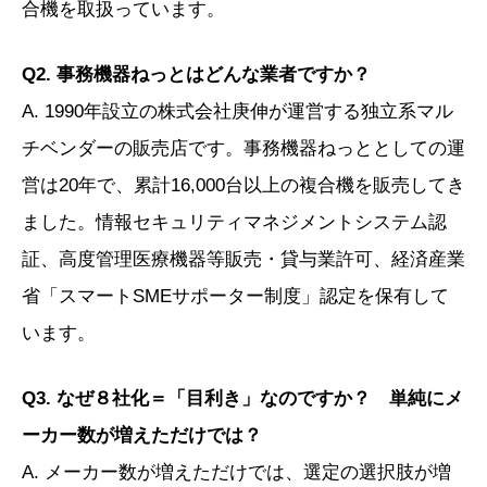
合機を取扱っています。
Q2. 事務機器ねっとはどんな業者ですか？
A. 1990年設立の株式会社庚伸が運営する独立系マル
チベンダーの販売店です。事務機器ねっととしての運
営は20年で、累計16,000台以上の複合機を販売してき
ました。情報セキュリティマネジメントシステム認
証、高度管理医療機器等販売・貸与業許可、経済産業
省「スマートSMEサポーター制度」認定を保有して
います。
Q3. なぜ８社化＝「目利き」なのですか？ 単純にメ
ーカー数が増えただけでは？
A. メーカー数が増えただけでは、選定の選択肢が増