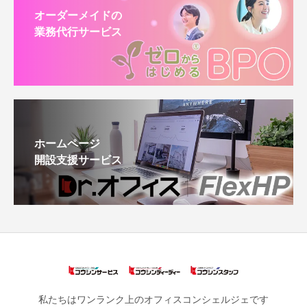
オーダーメイドの
業務代行サービス
ホームページ
開設支援サービス
私たちはワンランク上のオフィスコンシェルジェです