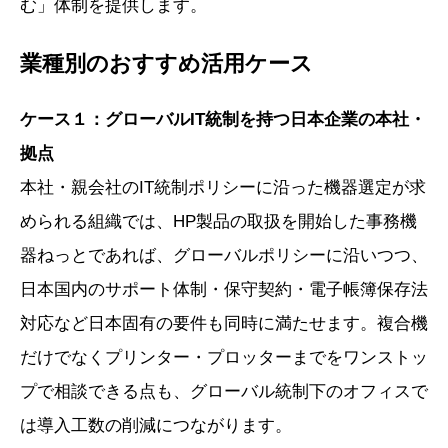
む」体制を提供します。
業種別のおすすめ活用ケース
ケース１：グローバルIT統制を持つ日本企業の本社・
拠点
本社・親会社のIT統制ポリシーに沿った機器選定が求
められる組織では、HP製品の取扱を開始した事務機
器ねっとであれば、グローバルポリシーに沿いつつ、
日本国内のサポート体制・保守契約・電子帳簿保存法
対応など日本固有の要件も同時に満たせます。複合機
だけでなくプリンター・プロッターまでをワンストッ
プで相談できる点も、グローバル統制下のオフィスで
は導入工数の削減につながります。