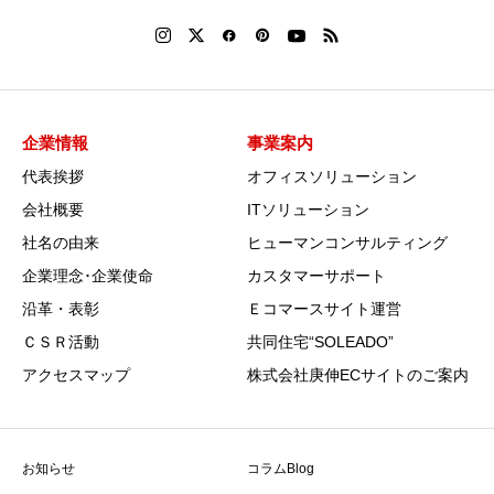
企業情報
事業案内
代表挨拶
オフィスソリューション
会社概要
ITソリューション
社名の由来
ヒューマンコンサルティング
企業理念･企業使命
カスタマーサポート
沿革・表彰
Ｅコマースサイト運営
ＣＳＲ活動
共同住宅“SOLEADO”
アクセスマップ
株式会社庚伸ECサイトのご案内
お知らせ
コラムBlog