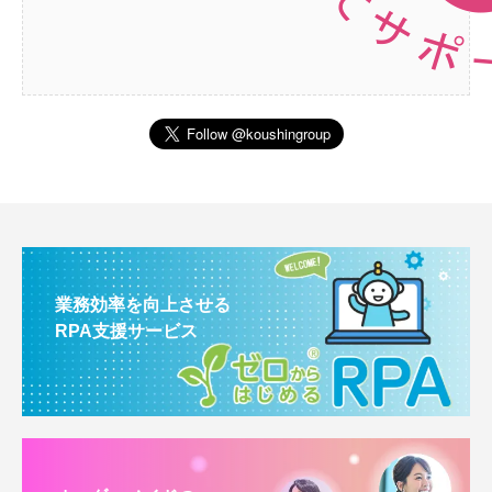
業務効率を向上させる
RPA支援サービス