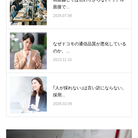
面接で...
2026.07.06
なぜドコモの通信品質が悪化している
のか、...
2023.11.10
｢人が採れない｣は言い訳にならない。
採用...
2026.02.09