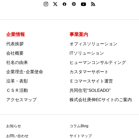
企業情報
事業案内
代表挨拶
オフィスソリューション
会社概要
ITソリューション
社名の由来
ヒューマンコンサルティング
企業理念･企業使命
カスタマーサポート
沿革・表彰
Ｅコマースサイト運営
ＣＳＲ活動
共同住宅“SOLEADO”
アクセスマップ
株式会社庚伸ECサイトのご案内
お知らせ
コラムBlog
お問い合わせ
サイトマップ