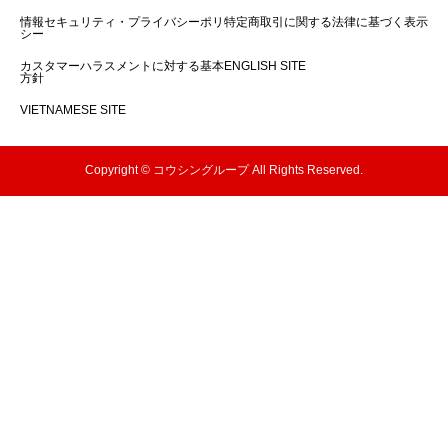
情報セキュリティ・プライバシーポリ
特定商取引に関する法律に基づく表示
シー
カスタマーハラスメントに対する基本
ENGLISH SITE
方針
VIETNAMESE SITE
Copyright © コウシングループ All Rights Reserved.