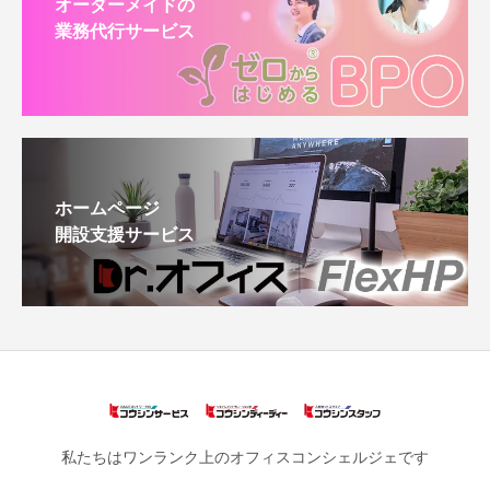
オーダーメイドの
業務代行サービス
ホームページ
開設支援サービス
私たちはワンランク上のオフィスコンシェルジェです