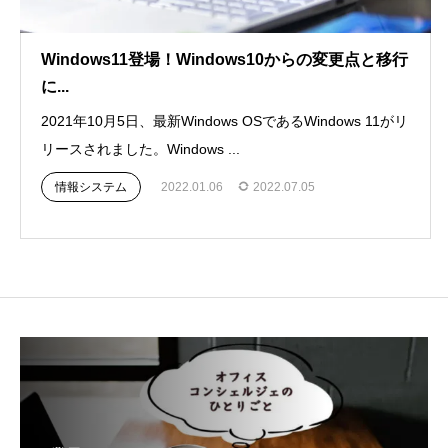
Windows11登場！Windows10からの変更点と移行
に...
2021年10月5日、最新Windows OSであるWindows 11がリ
リースされました。Windows ...
情報システム
2022.01.06
2022.07.05