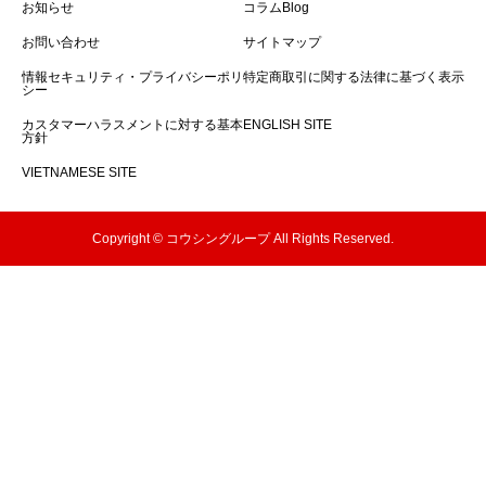
お知らせ
コラムBlog
お問い合わせ
サイトマップ
情報セキュリティ・プライバシーポリ
特定商取引に関する法律に基づく表示
シー
カスタマーハラスメントに対する基本
ENGLISH SITE
方針
VIETNAMESE SITE
Copyright © コウシングループ All Rights Reserved.