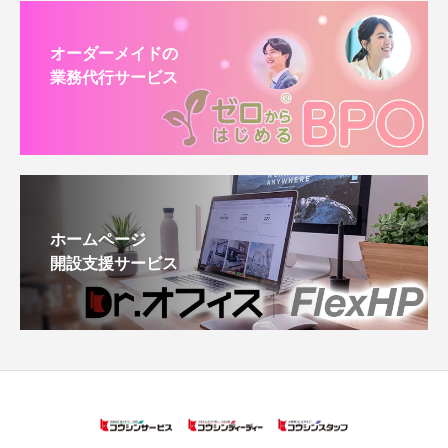
オーダーメイドの
業務代行サービス
ホームページ
開設支援サービス