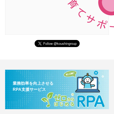
業務効率を向上させる
RPA支援サービス