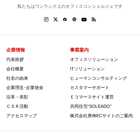
私たちはワンランク上のオフィスコンシェルジェです
企業情報
事業案内
代表挨拶
オフィスソリューション
会社概要
ITソリューション
社名の由来
ヒューマンコンサルティング
企業理念･企業使命
カスタマーサポート
沿革・表彰
Ｅコマースサイト運営
ＣＳＲ活動
共同住宅“SOLEADO”
アクセスマップ
株式会社庚伸ECサイトのご案内