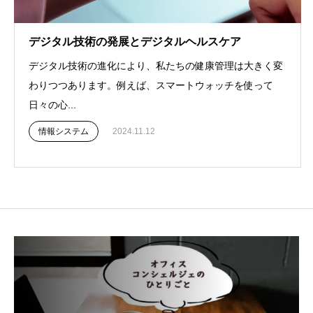
デジタル技術の発展とデジタルヘルスケア
デジタル技術の進化により、私たちの健康管理は大きく変
わりつつあります。例えば、スマートウォッチを使って
日々の心...
情報システム
2024.11.12