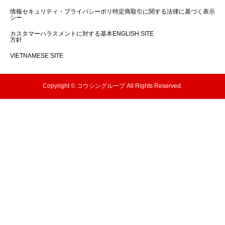
情報セキュリティ・プライバシーポリ
特定商取引に関する法律に基づく表示
シー
カスタマーハラスメントに対する基本
ENGLISH SITE
方針
VIETNAMESE SITE
Copyright © コウシングループ All Rights Reserved.