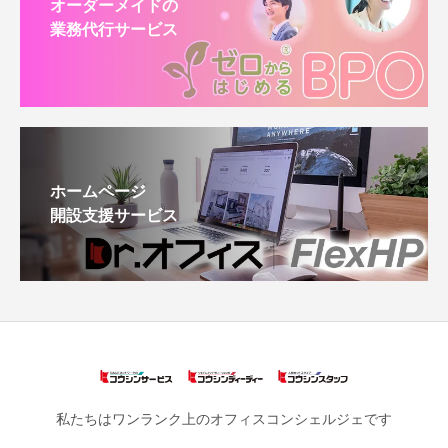
オーダーメイドの
業務代行サービス
ホームページ
開設支援サービス
私たちはワンランク上のオフィスコンシェルジェです