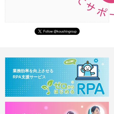
業務効率を向上させる
RPA支援サービス