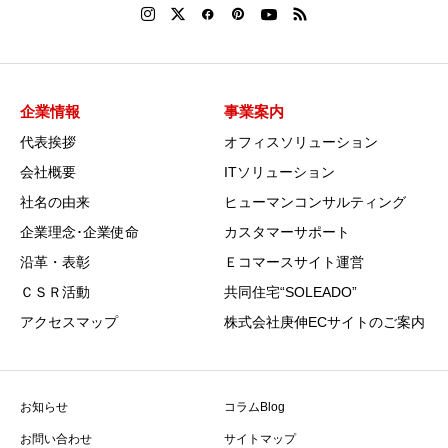
企業情報
事業案内
代表挨拶
オフィスソリューション
会社概要
ITソリューション
社名の由来
ヒューマンコンサルティング
企業理念･企業使命
カスタマーサポート
沿革・表彰
Ｅコマースサイト運営
ＣＳＲ活動
共同住宅“SOLEADO”
アクセスマップ
株式会社庚伸ECサイトのご案内
お知らせ
コラムBlog
お問い合わせ
サイトマップ