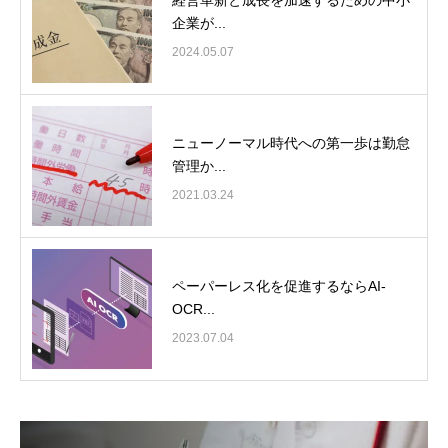
企業が...
2024.05.07
ニューノーマル時代への第一歩は勤怠
管理か...
2021.03.24
ペーパーレス化を促進するならAI-
OCR...
2023.07.04