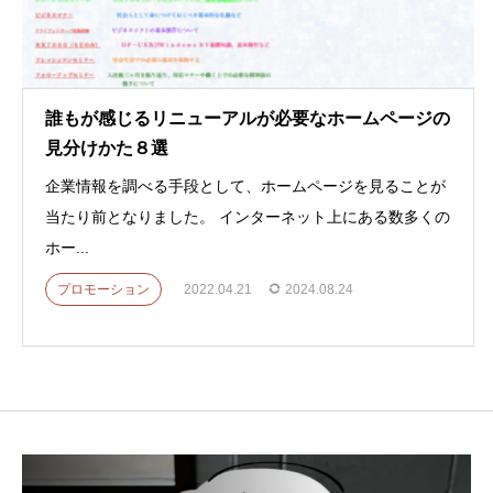
誰もが感じるリニューアルが必要なホームページの
見分けかた８選
企業情報を調べる手段として、ホームページを見ることが
当たり前となりました。 インターネット上にある数多くの
ホー...
プロモーション
2022.04.21
2024.08.24