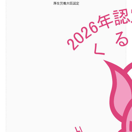
厚生労働大臣認定