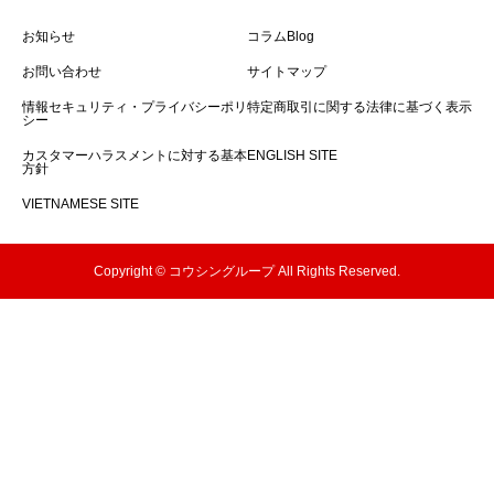
お知らせ
コラムBlog
お問い合わせ
サイトマップ
情報セキュリティ・プライバシーポリ
特定商取引に関する法律に基づく表示
シー
カスタマーハラスメントに対する基本
ENGLISH SITE
方針
VIETNAMESE SITE
Copyright © コウシングループ All Rights Reserved.