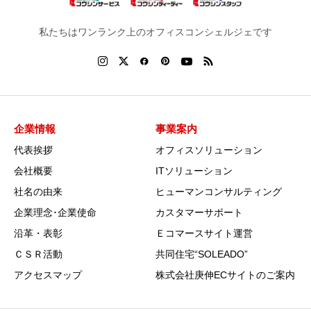
私たちはワンランク上のオフィスコンシェルジェです
企業情報
事業案内
代表挨拶
オフィスソリューション
会社概要
ITソリューション
社名の由来
ヒューマンコンサルティング
企業理念･企業使命
カスタマーサポート
沿革・表彰
Ｅコマースサイト運営
ＣＳＲ活動
共同住宅“SOLEADO”
アクセスマップ
株式会社庚伸ECサイトのご案内