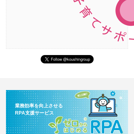
業務効率を向上させる
RPA支援サービス