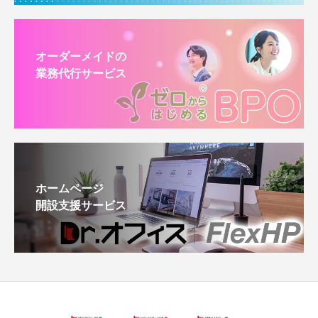
オーダーメイドの
業務代行サービス
ホームページ
開設支援サービス