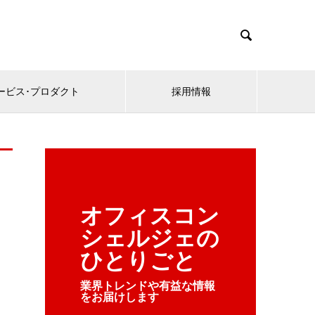

ービス･プロダクト
採用情報
オフィスコン
シェルジェの
ひとりごと
業界トレンドや有益な情報
をお届けします