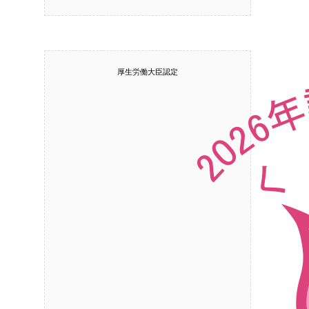
厚生労働大臣認定