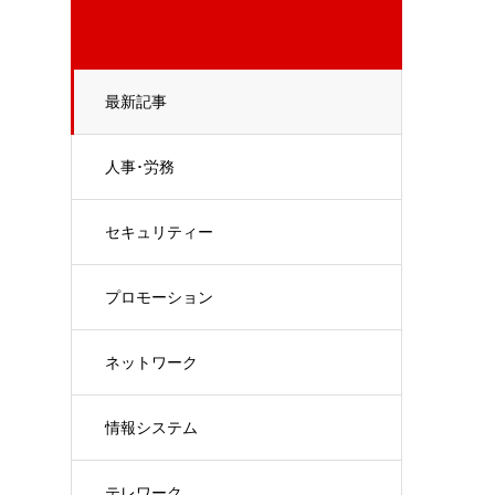
最新記事
人事･労務
セキュリティー
プロモーション
ネットワーク
情報システム
テレワーク