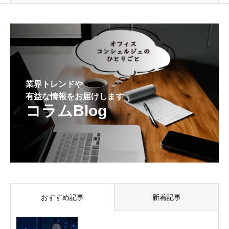
業界トレンドや
有益な情報をお届けします
コラムBlog
おすすめ記事
新着記事