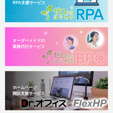
RPA支援サービス
オーダーメイドの
業務代行サービス
ホームページ
開設支援サービス