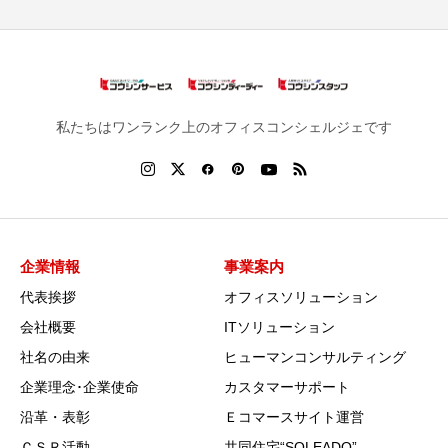
私たちはワンランク上のオフィスコンシェルジェです
企業情報
事業案内
代表挨拶
オフィスソリューション
会社概要
ITソリューション
社名の由来
ヒューマンコンサルティング
企業理念･企業使命
カスタマーサポート
沿革・表彰
Ｅコマースサイト運営
ＣＳＲ活動
共同住宅“SOLEADO”