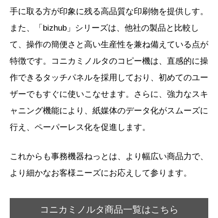
手に取る方が印象に残る高品質な印刷物を提供しす。
また、「bizhub」シリーズは、他社の製品と比較し
て、操作の簡便さと高い生産性を兼ね備えている点が
特徴です。コニカミノルタのコピー機は、直感的に操
作できるタッチパネルを採用しており、初めてのユー
ザーでもすぐに使いこなせます。さらに、強力なスキ
ャニング機能により、紙媒体のデータ化がスムーズに
行え、ペーパーレス化を促進します。
これからも事務機器ねっとは、より幅広い商品力で、
より細かなお客様ニーズにお応えして参ります。
コニカミノルタ商品一覧はこちら