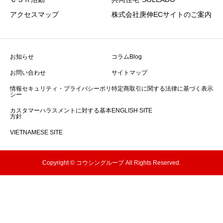
アクセスマップ
株式会社庚伸ECサイトのご案内
お知らせ
コラムBlog
お問い合わせ
サイトマップ
情報セキュリティ・プライバシーポリ
特定商取引に関する法律に基づく表示
シー
カスタマーハラスメントに対する基本
ENGLISH SITE
方針
VIETNAMESE SITE
Copyright © コウシングループ All Rights Reserved.