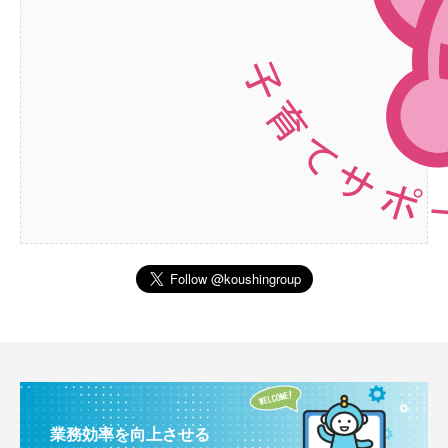
業務効率を向上させる