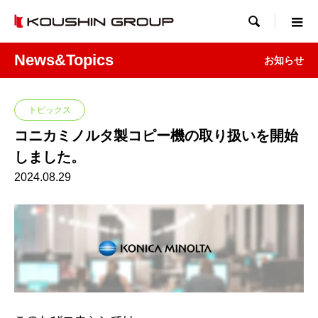

News&Topics
お知らせ
トピックス
コニカミノルタ製コピー機の取り扱いを開始
しました。
2024.08.29