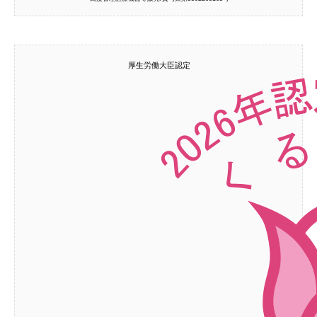
厚生労働大臣認定