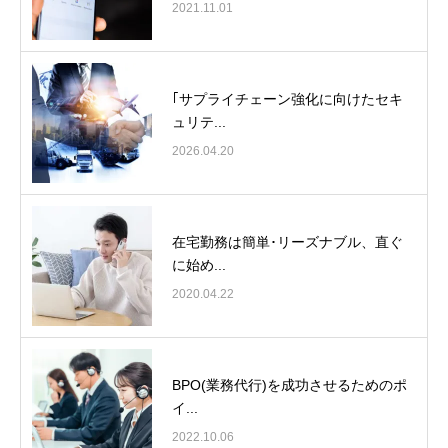
2021.11.01
｢サプライチェーン強化に向けたセキ
ュリテ...
2026.04.20
在宅勤務は簡単･リーズナブル、直ぐ
に始め...
2020.04.22
BPO(業務代行)を成功させるためのポ
イ...
2022.10.06