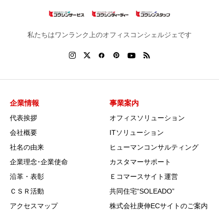
私たちはワンランク上のオフィスコンシェルジェです
企業情報
事業案内
代表挨拶
オフィスソリューション
会社概要
ITソリューション
社名の由来
ヒューマンコンサルティング
企業理念･企業使命
カスタマーサポート
沿革・表彰
Ｅコマースサイト運営
ＣＳＲ活動
共同住宅“SOLEADO”
アクセスマップ
株式会社庚伸ECサイトのご案内