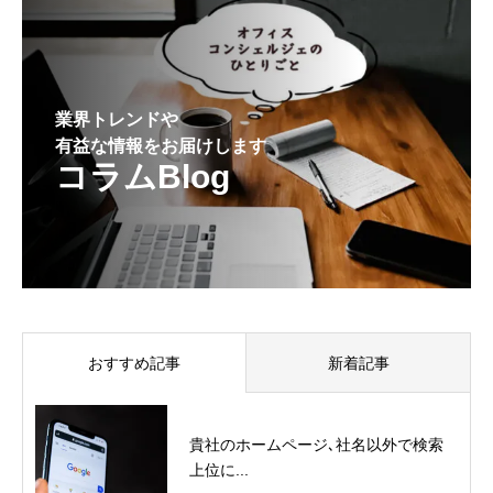
業界トレンドや
有益な情報をお届けします
コラムBlog
おすすめ記事
新着記事
貴社のホームページ､社名以外で検索
上位に...