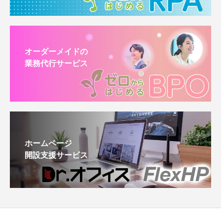
オーダーメイドの
業務代行サービス
ホームページ
開設支援サービス