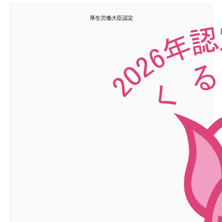
厚生労働大臣認定