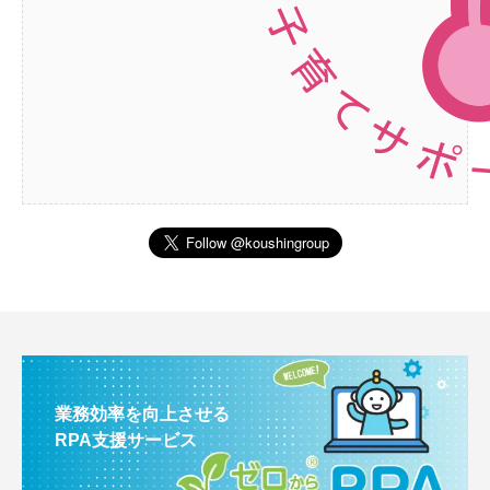
業務効率を向上させる
RPA支援サービス