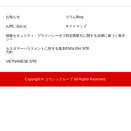
お知らせ
コラムBlog
お問い合わせ
サイトマップ
情報セキュリティ・プライバシーポリ
特定商取引に関する法律に基づく表示
シー
カスタマーハラスメントに対する基本
ENGLISH SITE
方針
VIETNAMESE SITE
Copyright © コウシングループ All Rights Reserved.