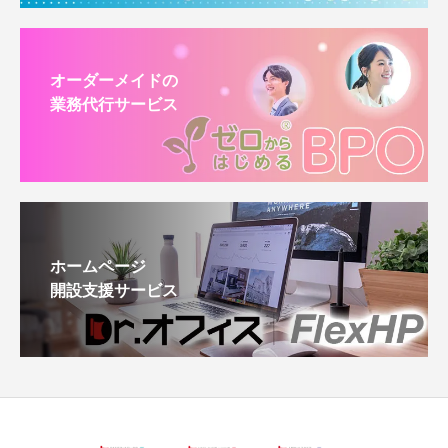
オーダーメイドの
業務代行サービス
ホームページ
開設支援サービス