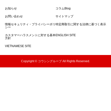
お知らせ
コラムBlog
お問い合わせ
サイトマップ
情報セキュリティ・プライバシーポリ
特定商取引に関する法律に基づく表示
シー
カスタマーハラスメントに対する基本
ENGLISH SITE
方針
VIETNAMESE SITE
Copyright © コウシングループ All Rights Reserved.