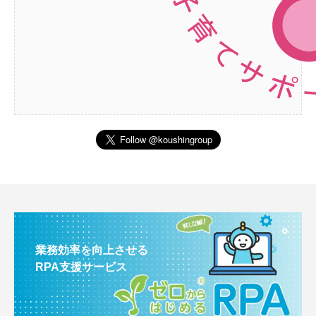
業務効率を向上させる
RPA支援サービス