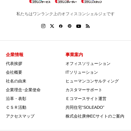
私たちはワンランク上のオフィスコンシェルジェです
企業情報
事業案内
代表挨拶
オフィスソリューション
会社概要
ITソリューション
社名の由来
ヒューマンコンサルティング
企業理念･企業使命
カスタマーサポート
沿革・表彰
Ｅコマースサイト運営
ＣＳＲ活動
共同住宅“SOLEADO”
アクセスマップ
株式会社庚伸ECサイトのご案内