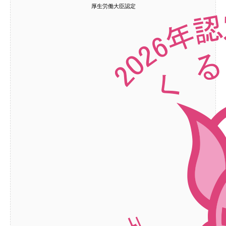
厚生労働大臣認定