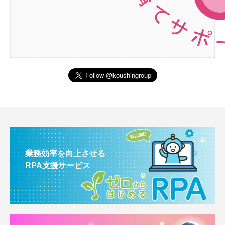
業務効率を向上させる
RPA支援サービス