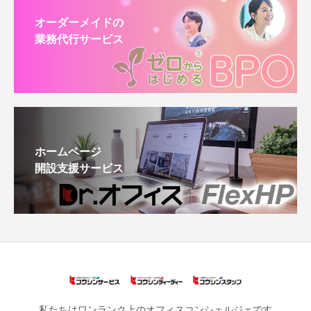
オーダーメイドの
業務代行サービス
ホームページ
開設支援サービス
私たちはワンランク上のオフィスコンシェルジェです