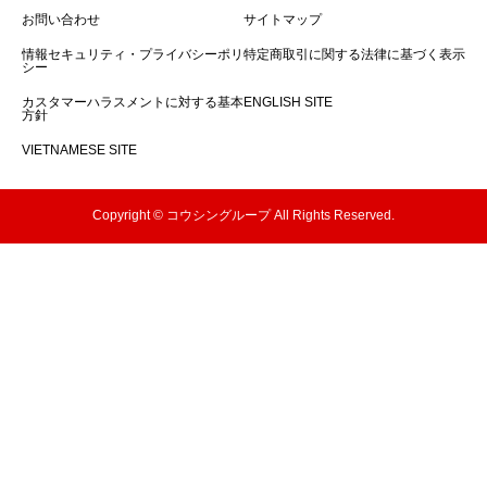
お問い合わせ
サイトマップ
情報セキュリティ・プライバシーポリ
特定商取引に関する法律に基づく表示
シー
カスタマーハラスメントに対する基本
ENGLISH SITE
方針
VIETNAMESE SITE
Copyright © コウシングループ All Rights Reserved.