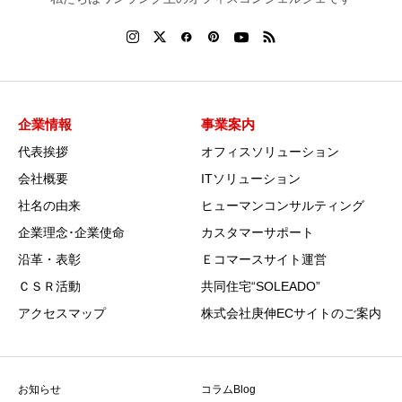
企業情報
事業案内
代表挨拶
オフィスソリューション
会社概要
ITソリューション
社名の由来
ヒューマンコンサルティング
企業理念･企業使命
カスタマーサポート
沿革・表彰
Ｅコマースサイト運営
ＣＳＲ活動
共同住宅“SOLEADO”
アクセスマップ
株式会社庚伸ECサイトのご案内
お知らせ
コラムBlog