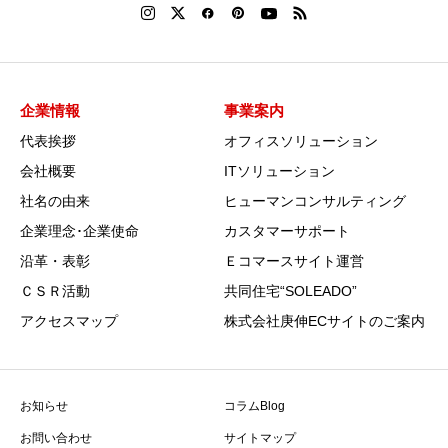
企業情報
事業案内
代表挨拶
オフィスソリューション
会社概要
ITソリューション
社名の由来
ヒューマンコンサルティング
企業理念･企業使命
カスタマーサポート
沿革・表彰
Ｅコマースサイト運営
ＣＳＲ活動
共同住宅“SOLEADO”
アクセスマップ
株式会社庚伸ECサイトのご案内
お知らせ
コラムBlog
お問い合わせ
サイトマップ