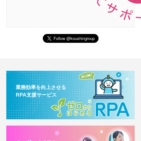
業務効率を向上させる
RPA支援サービス