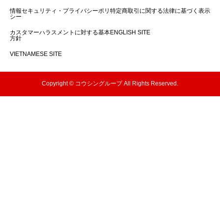
情報セキュリティ・プライバシーポリ
特定商取引に関する法律に基づく表示
シー
カスタマーハラスメントに対する基本
ENGLISH SITE
方針
VIETNAMESE SITE
Copyright © コウシングループ All Rights Reserved.