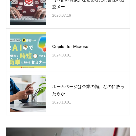
惑メー...
2026.07.16
Copilot for Microsof...
2024.03.01
ホームページは企業の顔。なのに放っ
たらか...
2020.10.01