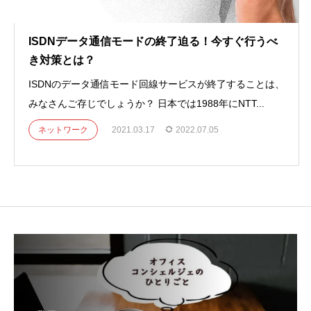
ISDNデータ通信モードの終了迫る！今すぐ行うべ
き対策とは？
ISDNのデータ通信モード回線サービスが終了することは、
みなさんご存じでしょうか？ 日本では1988年にNTT...
ネットワーク
2021.03.17
2022.07.05