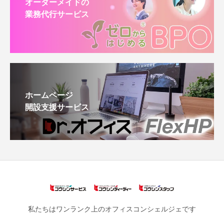
オーダーメイドの
業務代行サービス
ホームページ
開設支援サービス
私たちはワンランク上のオフィスコンシェルジェです