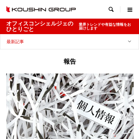

オフィスコンシェルジェの
業界トレンドや有益な情報をお
ひとりごと
届けします
最新記事
報告