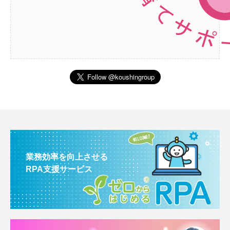
業務効率を向上させる
RPA支援サービス