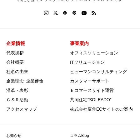
企業情報
事業案内
代表挨拶
オフィスソリューション
会社概要
ITソリューション
社名の由来
ヒューマンコンサルティング
企業理念･企業使命
カスタマーサポート
沿革・表彰
Ｅコマースサイト運営
ＣＳＲ活動
共同住宅“SOLEADO”
アクセスマップ
株式会社庚伸ECサイトのご案内
お知らせ
コラムBlog