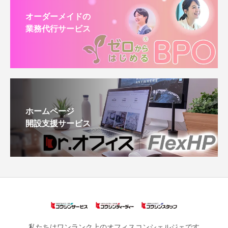
オーダーメイドの
業務代行サービス
ホームページ
開設支援サービス
私たちはワンランク上のオフィスコンシェルジェです