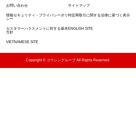
お問い合わせ
サイトマップ
情報セキュリティ・プライバシーポリ
特定商取引に関する法律に基づく表示
シー
カスタマーハラスメントに対する基本
ENGLISH SITE
方針
VIETNAMESE SITE
Copyright © コウシングループ All Rights Reserved.