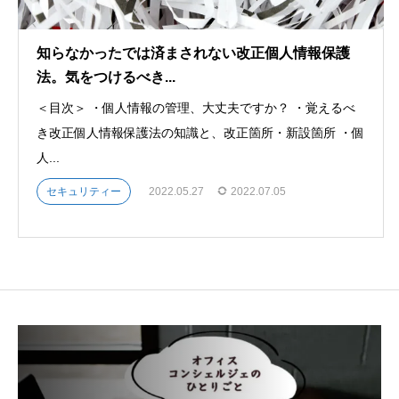
知らなかったでは済まされない改正個人情報保護
法。気をつけるべき...
＜目次＞ ・個人情報の管理、大丈夫ですか？ ・覚えるべ
き改正個人情報保護法の知識と、改正箇所・新設箇所 ・個
人...
セキュリティー
2022.05.27
2022.07.05