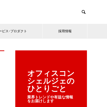

ービス･プロダクト
採用情報
オフィスコン
シェルジェの
ひとりごと
業界トレンドや有益な情報
をお届けします