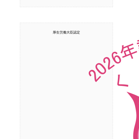
厚生労働大臣認定