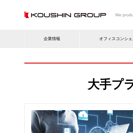
We produ
企業情報
オフィスコンシェ
大手プ