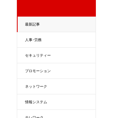
最新記事
人事･労務
セキュリティー
プロモーション
ネットワーク
情報システム
テレワーク