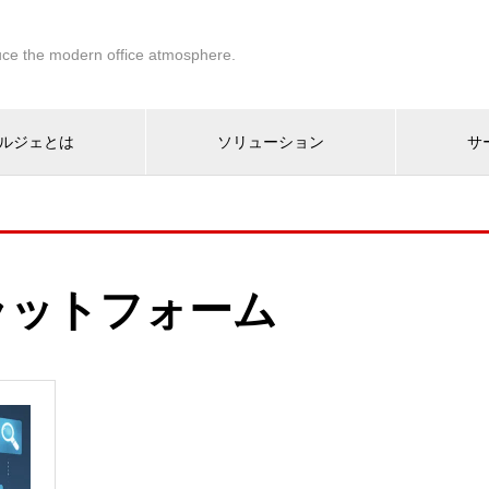
ce the modern office atmosphere.
ルジェとは
ソリューション
サ
ラットフォーム