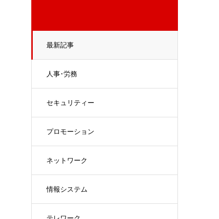
最新記事
人事･労務
セキュリティー
プロモーション
ネットワーク
情報システム
テレワーク