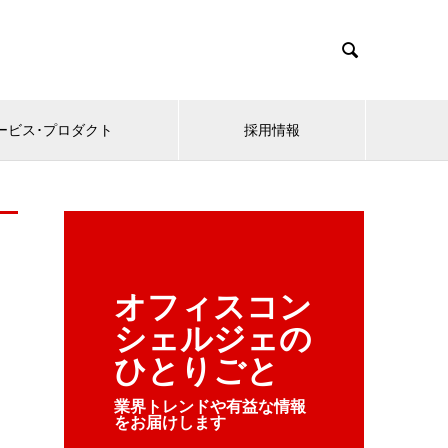

ービス･プロダクト
採用情報
オフィスコン
シェルジェの
ひとりごと
業界トレンドや有益な情報
をお届けします