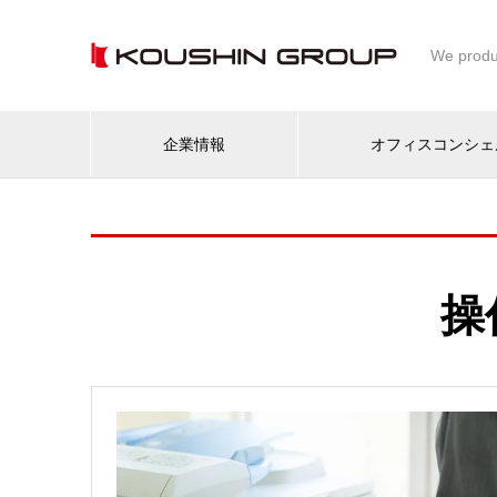
We produ
企業情報
オフィスコンシェ
操