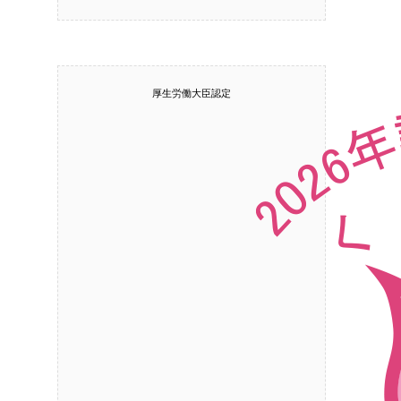
厚生労働大臣認定