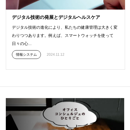
デジタル技術の発展とデジタルヘルスケア
デジタル技術の進化により、私たちの健康管理は大きく変
わりつつあります。例えば、スマートウォッチを使って
日々の心...
情報システム
2024.11.12