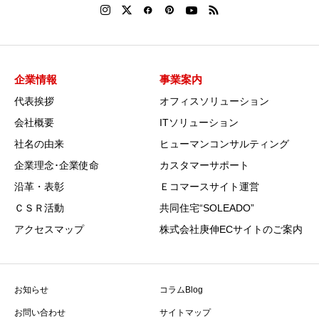
企業情報
事業案内
代表挨拶
オフィスソリューション
会社概要
ITソリューション
社名の由来
ヒューマンコンサルティング
企業理念･企業使命
カスタマーサポート
沿革・表彰
Ｅコマースサイト運営
ＣＳＲ活動
共同住宅“SOLEADO”
アクセスマップ
株式会社庚伸ECサイトのご案内
お知らせ
コラムBlog
お問い合わせ
サイトマップ