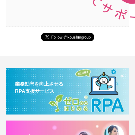
業務効率を向上させる
RPA支援サービス