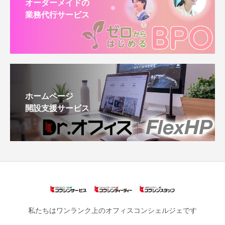
オーダーメイドの
業務代行サービス
ホームページ
開設支援サービス
私たちはワンランク上のオフィスコンシェルジェです