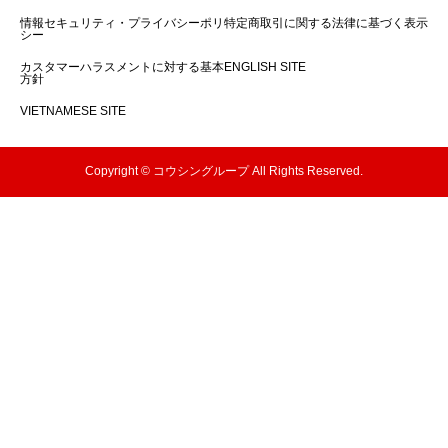
情報セキュリティ・プライバシーポリ
特定商取引に関する法律に基づく表示
シー
カスタマーハラスメントに対する基本
ENGLISH SITE
方針
VIETNAMESE SITE
Copyright © コウシングループ All Rights Reserved.