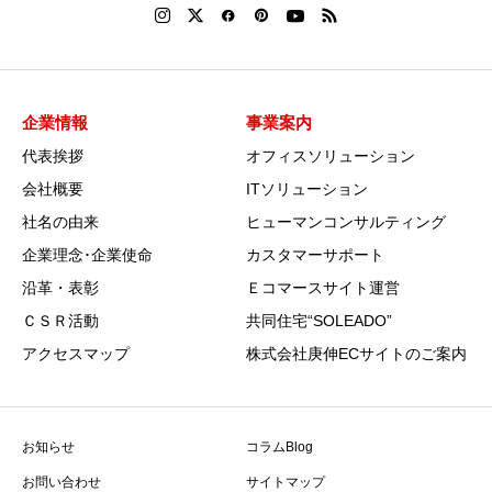
企業情報
事業案内
代表挨拶
オフィスソリューション
会社概要
ITソリューション
社名の由来
ヒューマンコンサルティング
企業理念･企業使命
カスタマーサポート
沿革・表彰
Ｅコマースサイト運営
ＣＳＲ活動
共同住宅“SOLEADO”
アクセスマップ
株式会社庚伸ECサイトのご案内
お知らせ
コラムBlog
お問い合わせ
サイトマップ