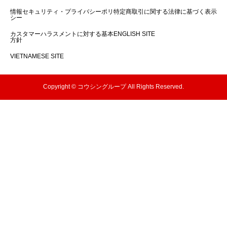
情報セキュリティ・プライバシーポリ
特定商取引に関する法律に基づく表示
シー
カスタマーハラスメントに対する基本
ENGLISH SITE
方針
VIETNAMESE SITE
Copyright © コウシングループ All Rights Reserved.