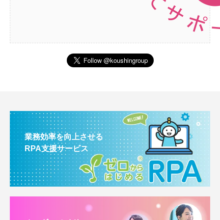
業務効率を向上させる
RPA支援サービス