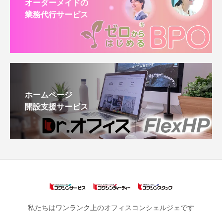
オーダーメイドの
業務代行サービス
ホームページ
開設支援サービス
私たちはワンランク上のオフィスコンシェルジェです