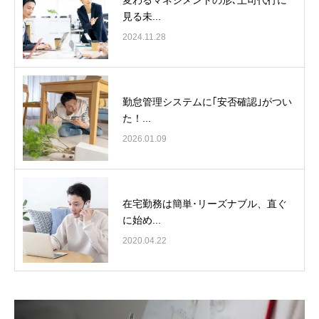
見る未...
2024.11.28
勤怠管理システムに｢安否確認｣がつい
た！...
2026.01.09
在宅勤務は簡単･リーズナブル、直ぐ
に始め...
2020.04.22