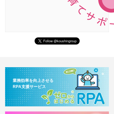
業務効率を向上させる
RPA支援サービス