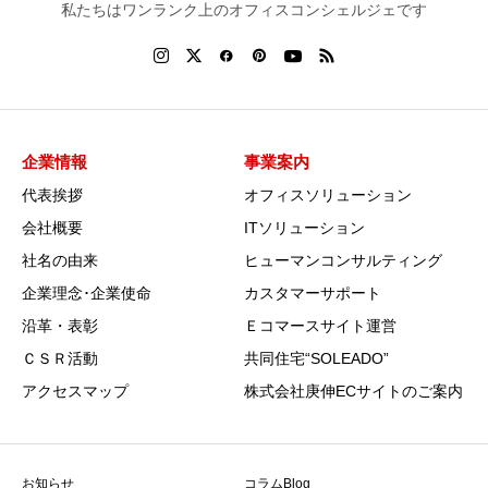
私たちはワンランク上のオフィスコンシェルジェです
企業情報
事業案内
代表挨拶
オフィスソリューション
会社概要
ITソリューション
社名の由来
ヒューマンコンサルティング
企業理念･企業使命
カスタマーサポート
沿革・表彰
Ｅコマースサイト運営
ＣＳＲ活動
共同住宅“SOLEADO”
アクセスマップ
株式会社庚伸ECサイトのご案内
お知らせ
コラムBlog