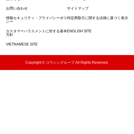
お問い合わせ
サイトマップ
情報セキュリティ・プライバシーポリ
特定商取引に関する法律に基づく表示
シー
カスタマーハラスメントに対する基本
ENGLISH SITE
方針
VIETNAMESE SITE
Copyright © コウシングループ All Rights Reserved.