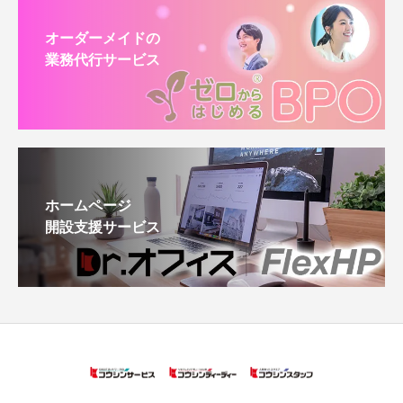
オーダーメイドの
業務代行サービス
ホームページ
開設支援サービス