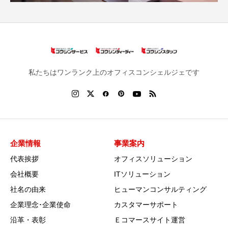
私たちはワンランク上のオフィスコンシェルジェです
企業情報
事業案内
代表挨拶
オフィスソリューション
会社概要
ITソリューション
社名の由来
ヒューマンコンサルティング
企業理念･企業使命
カスタマーサポート
沿革・表彰
Ｅコマースサイト運営