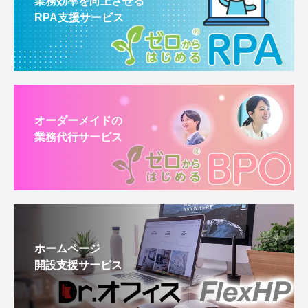
業務効率を向上させる
RPA支援サービス
オーダーメイドの
業務代行サービス
ホームページ
開設支援サービス