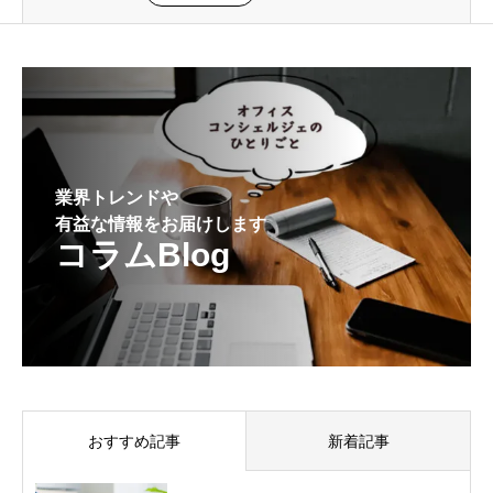
業界トレンドや
有益な情報をお届けします
コラムBlog
おすすめ記事
新着記事