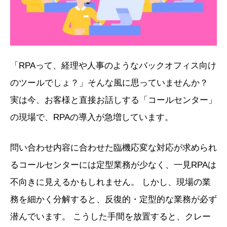
「RPAって、経理や人事のようなバックオフィス向け
のツールでしょ？」そんな風に思っていませんか？
実は今、お客様と直接お話しする「コールセンター」
の現場で、RPAの導入が急増しています。
問い合わせ内容に合わせた臨機応変な対応が求められ
るコールセンターには定型業務が少なく、一見RPAは
不向きに見えるかもしれません。 しかし、現場の業
務を細かく分解すると、反復的・定型的な業務が必ず
潜んでいます。 こうした手間を放置すると、クレー