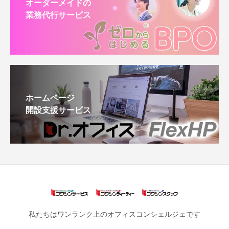
オーダーメイドの
業務代行サービス
ホームページ
開設支援サービス
私たちはワンランク上のオフィスコンシェルジェです