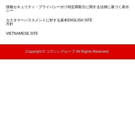
情報セキュリティ・プライバシーポリ
特定商取引に関する法律に基づく表示
シー
カスタマーハラスメントに対する基本
ENGLISH SITE
方針
VIETNAMESE SITE
Copyright © コウシングループ All Rights Reserved.