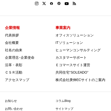
企業情報
事業案内
代表挨拶
オフィスソリューション
会社概要
ITソリューション
社名の由来
ヒューマンコンサルティング
企業理念･企業使命
カスタマーサポート
沿革・表彰
Ｅコマースサイト運営
ＣＳＲ活動
共同住宅“SOLEADO”
アクセスマップ
株式会社庚伸ECサイトのご案内
お知らせ
コラムBlog
お問い合わせ
サイトマップ