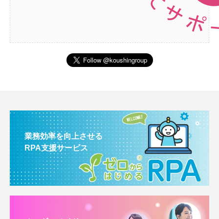
業務効率を向上させる
RPA支援サービス