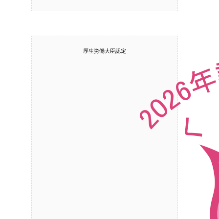
厚生労働大臣認定