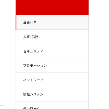
最新記事
人事･労務
セキュリティー
プロモーション
ネットワーク
情報システム
テレワーク