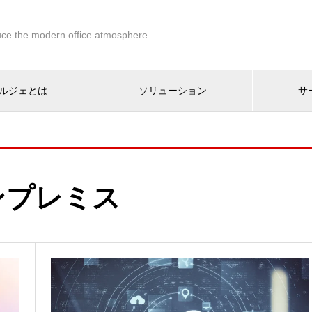
ce the modern office atmosphere.
ルジェとは
ソリューション
サ
ンプレミス