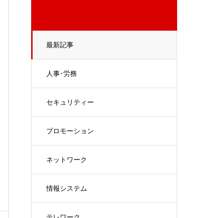
最新記事
人事･労務
セキュリティー
プロモーション
ネットワーク
情報システム
テレワーク