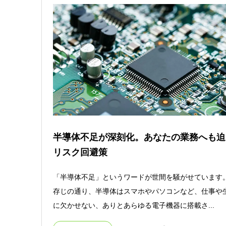
半導体不足が深刻化。あなたの業務へも迫
リスク回避策
「半導体不足」というワードが世間を騒がせています
存じの通り、半導体はスマホやパソコンなど、仕事や
に欠かせない、ありとあらゆる電子機器に搭載さ...