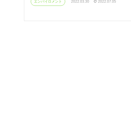
エンバイロメント
2022.03.30
2022.07.05