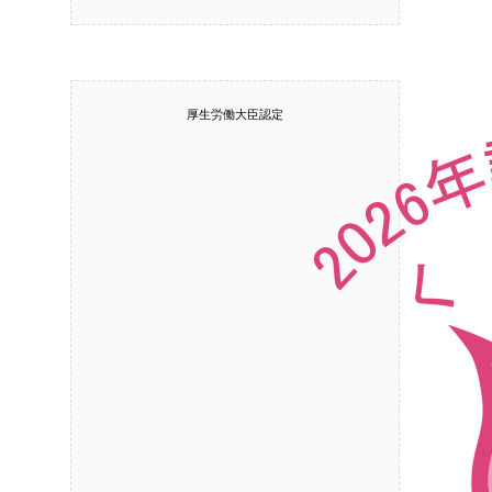
厚生労働大臣認定