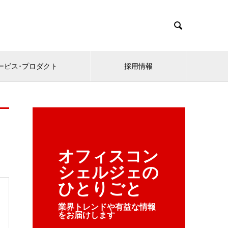

ービス･プロダクト
採用情報
オフィスコン
シェルジェの
ひとりごと
業界トレンドや有益な情報
をお届けします