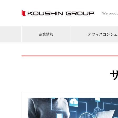
We produ
企業情報
オフィスコンシェ