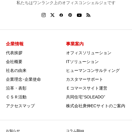
私たちはワンランク上のオフィスコンシェルジェです
企業情報
事業案内
代表挨拶
オフィスソリューション
会社概要
ITソリューション
社名の由来
ヒューマンコンサルティング
企業理念･企業使命
カスタマーサポート
沿革・表彰
Ｅコマースサイト運営
ＣＳＲ活動
共同住宅“SOLEADO”
アクセスマップ
株式会社庚伸ECサイトのご案内
お知らせ
コラムBlog