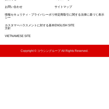
お問い合わせ
サイトマップ
情報セキュリティ・プライバシーポリ
特定商取引に関する法律に基づく表示
シー
カスタマーハラスメントに対する基本
ENGLISH SITE
方針
VIETNAMESE SITE
Copyright © コウシングループ All Rights Reserved.