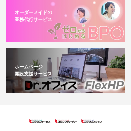
オーダーメイドの
業務代行サービス
ホームページ
開設支援サービス