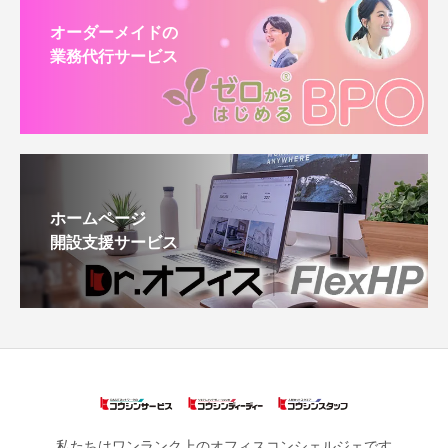
オーダーメイドの
業務代行サービス
ホームページ
開設支援サービス
私たちはワンランク上のオフィスコンシェルジェです