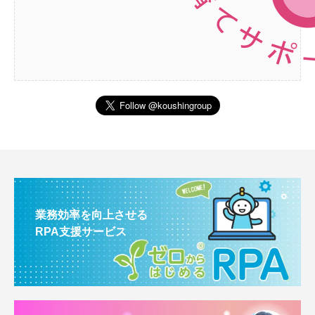
業務効率を向上させる
RPA支援サービス