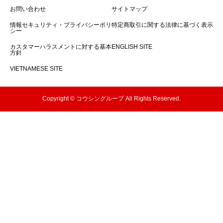
お問い合わせ
サイトマップ
情報セキュリティ・プライバシーポリ
特定商取引に関する法律に基づく表示
シー
カスタマーハラスメントに対する基本
ENGLISH SITE
方針
VIETNAMESE SITE
Copyright © コウシングループ All Rights Reserved.