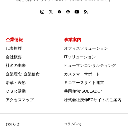
企業情報
事業案内
代表挨拶
オフィスソリューション
会社概要
ITソリューション
社名の由来
ヒューマンコンサルティング
企業理念･企業使命
カスタマーサポート
沿革・表彰
Ｅコマースサイト運営
ＣＳＲ活動
共同住宅“SOLEADO”
アクセスマップ
株式会社庚伸ECサイトのご案内
お知らせ
コラムBlog