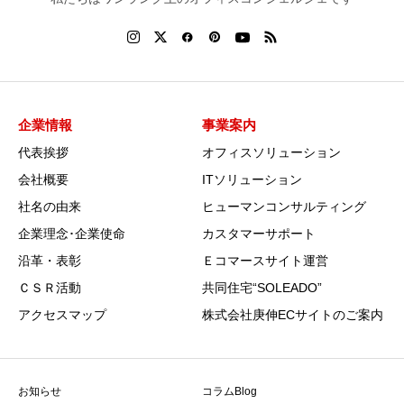
企業情報
事業案内
代表挨拶
オフィスソリューション
会社概要
ITソリューション
社名の由来
ヒューマンコンサルティング
企業理念･企業使命
カスタマーサポート
沿革・表彰
Ｅコマースサイト運営
ＣＳＲ活動
共同住宅“SOLEADO”
アクセスマップ
株式会社庚伸ECサイトのご案内
お知らせ
コラムBlog