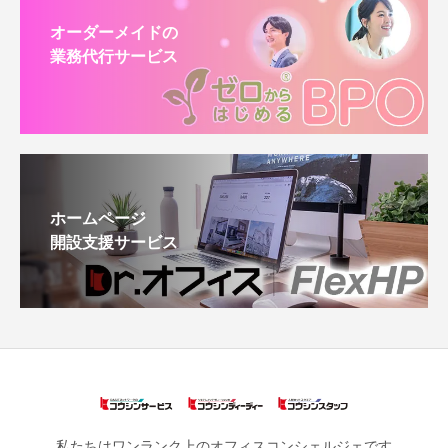
オーダーメイドの
業務代行サービス
ホームページ
開設支援サービス
私たちはワンランク上のオフィスコンシェルジェです