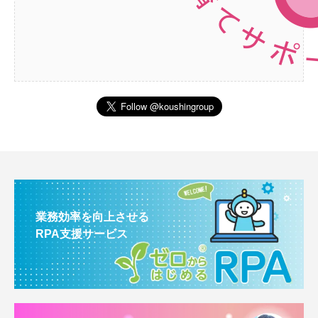
業務効率を向上させる
RPA支援サービス