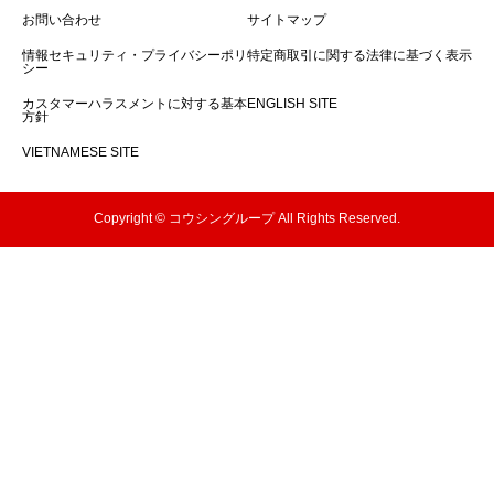
お問い合わせ
サイトマップ
情報セキュリティ・プライバシーポリ
特定商取引に関する法律に基づく表示
シー
カスタマーハラスメントに対する基本
ENGLISH SITE
方針
VIETNAMESE SITE
Copyright © コウシングループ All Rights Reserved.