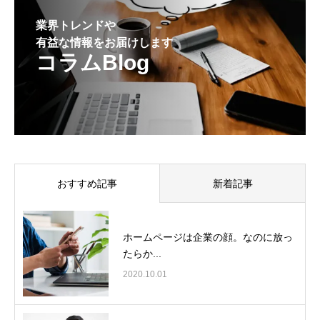
業界トレンドや
有益な情報をお届けします
コラムBlog
おすすめ記事
新着記事
ホームページは企業の顔。なのに放っ
たらか...
2020.10.01