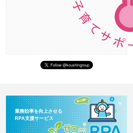
業務効率を向上させる
RPA支援サービス