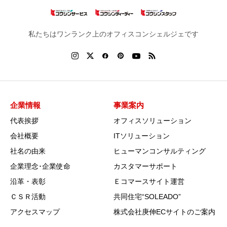
私たちはワンランク上のオフィスコンシェルジェです
企業情報
事業案内
代表挨拶
オフィスソリューション
会社概要
ITソリューション
社名の由来
ヒューマンコンサルティング
企業理念･企業使命
カスタマーサポート
沿革・表彰
Ｅコマースサイト運営
ＣＳＲ活動
共同住宅“SOLEADO”
アクセスマップ
株式会社庚伸ECサイトのご案内