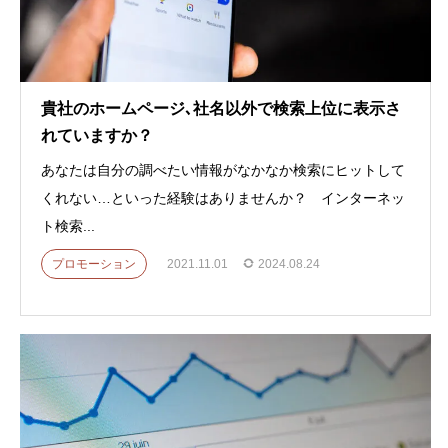
貴社のホームページ､社名以外で検索上位に表示さ
れていますか？
あなたは自分の調べたい情報がなかなか検索にヒットして
くれない…といった経験はありませんか？ インターネッ
ト検索...
プロモーション
2021.11.01
2024.08.24