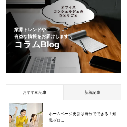
業界トレンドや
有益な情報をお届けします
コラムBlog
おすすめ記事
新着記事
ホームページ更新は自分でできる！知
識ゼロ...