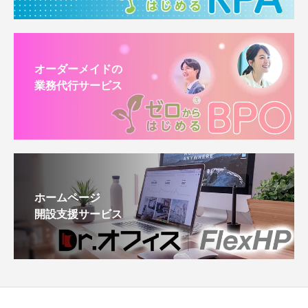
オーダーメイドの
業務代行サービス
ホームページ
開設支援サービス