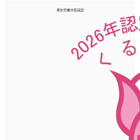
厚生労働大臣認定