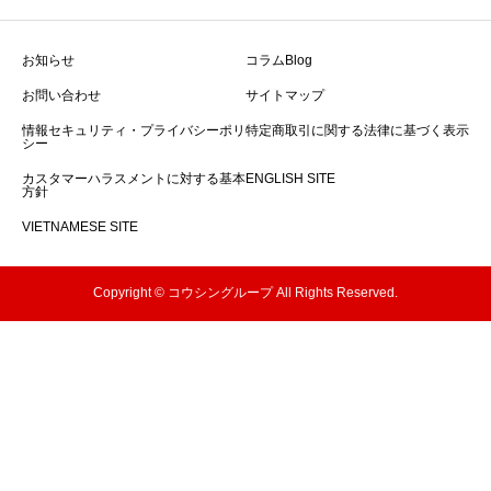
お知らせ
コラムBlog
お問い合わせ
サイトマップ
情報セキュリティ・プライバシーポリ
特定商取引に関する法律に基づく表示
シー
カスタマーハラスメントに対する基本
ENGLISH SITE
方針
VIETNAMESE SITE
Copyright © コウシングループ All Rights Reserved.