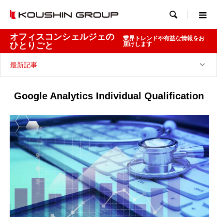

オフィスコンシェルジェの
業界トレンドや有益な情報をお
ひとりごと
届けします
最新記事
Google Analytics Individual Qualification