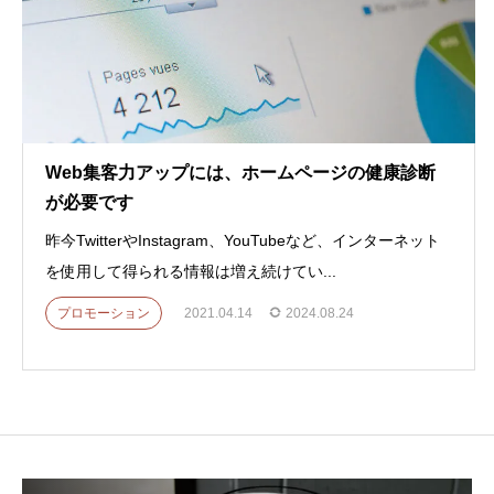
Web集客力アップには、ホームページの健康診断
が必要です
昨今TwitterやInstagram、YouTubeなど、インターネット
を使用して得られる情報は増え続けてい...
プロモーション
2021.04.14
2024.08.24