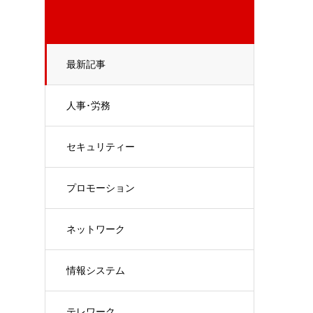
最新記事
人事･労務
セキュリティー
プロモーション
ネットワーク
情報システム
テレワーク