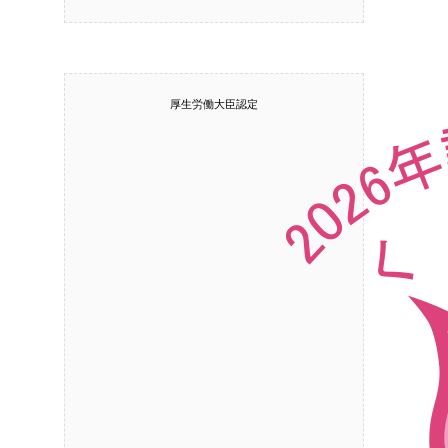
厚生労働大臣認定