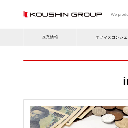
We produ
企業情報
オフィスコンシェ