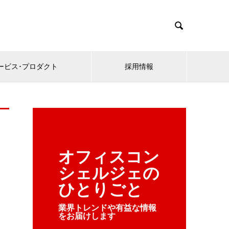

ービス･プロダクト
採用情報
オフィスコン
シェルジェの
ひとりごと
業界トレンドや有益な情報
をお届けします