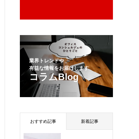
業界トレンドや
有益な情報をお届けします
コラムBlog
おすすめ記事
新着記事