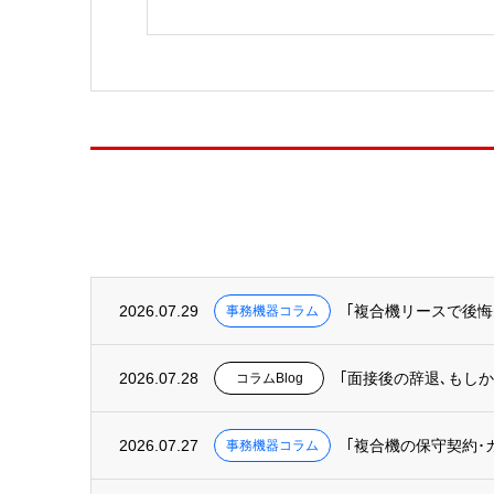
2026.07.29
｢複合機リースで後
事務機器コラム
2026.07.28
｢面接後の辞退､もしか
コラムBlog
2026.07.27
｢複合機の保守契約
事務機器コラム