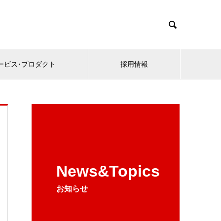

ービス･プロダクト
採用情報
News&Topics
お知らせ