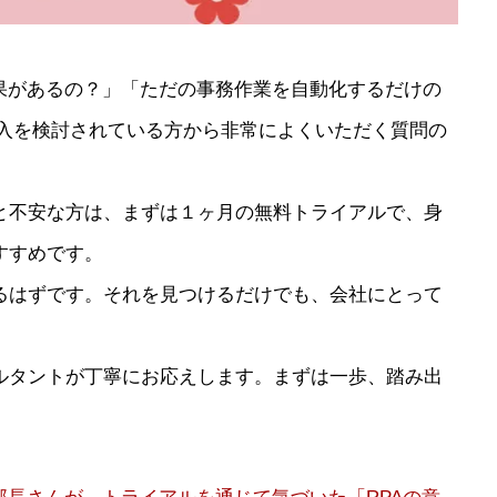
効果があるの？」「ただの事務作業を自動化するだけの
導入を検討されている方から非常によくいただく質問の
と不安な方は、まずは１ヶ月の無料トライアルで、身
すすめです。
るはずです。それを見つけるだけでも、会社にとって
ルタントが丁寧にお応えします。まずは一歩、踏み出