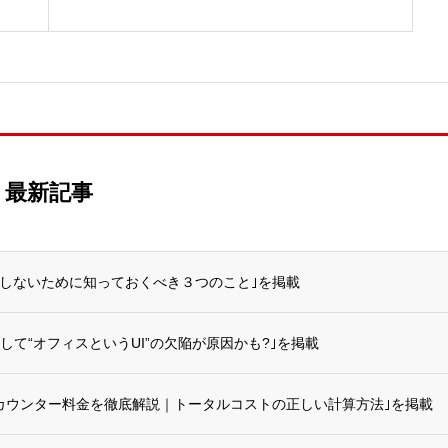
最新記事
悔しないために知っておくべき３つのこと｣を掲載
して“オフィスというUI”の欠陥が原因かも?｣を掲載
･カウンター料金を徹底解説｜トータルコストの正しい計算方法｣を掲載