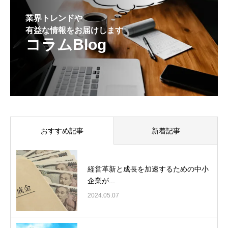
業界トレンドや
有益な情報をお届けします
コラムBlog
おすすめ記事
新着記事
経営革新と成長を加速するための中小
企業が...
2024.05.07