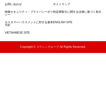
お問い合わせ
サイトマップ
情報セキュリティ・プライバシーポリ
特定商取引に関する法律に基づく表示
シー
カスタマーハラスメントに対する基本
ENGLISH SITE
方針
VIETNAMESE SITE
Copyright © コウシングループ All Rights Reserved.