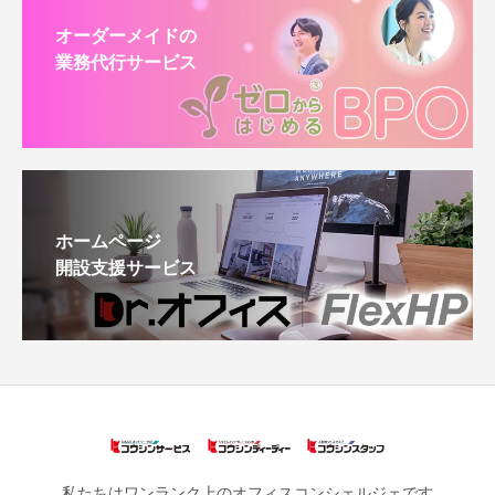
オーダーメイドの
業務代行サービス
ホームページ
開設支援サービス
私たちはワンランク上のオフィスコンシェルジェです