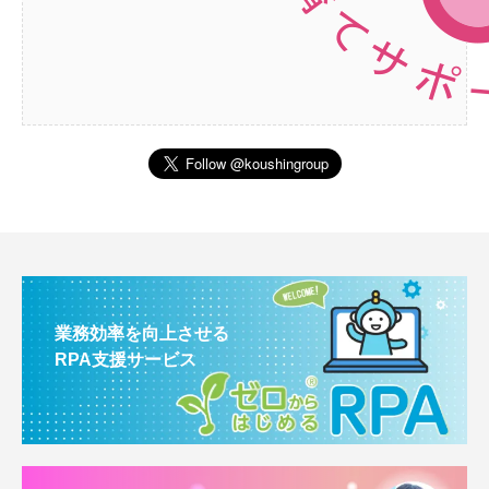
業務効率を向上させる
RPA支援サービス