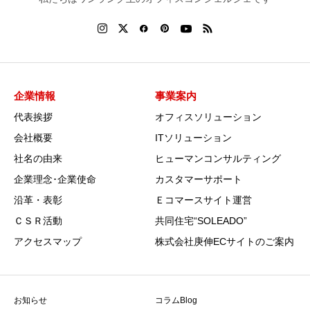
企業情報
事業案内
代表挨拶
オフィスソリューション
会社概要
ITソリューション
社名の由来
ヒューマンコンサルティング
企業理念･企業使命
カスタマーサポート
沿革・表彰
Ｅコマースサイト運営
ＣＳＲ活動
共同住宅“SOLEADO”
アクセスマップ
株式会社庚伸ECサイトのご案内
お知らせ
コラムBlog