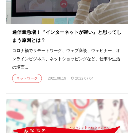
通信量急増！『インターネットが遅い』と思ってし
まう原因とは？
コロナ禍でリモートワーク、ウェブ商談、ウェビナー、オ
ンラインビジネス、ネットショッピングなど、仕事や生活
の場面...
ネットワーク
2021.08.19
2022.07.04