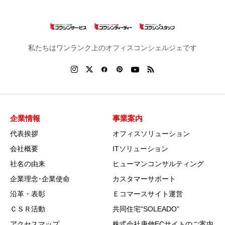
私たちはワンランク上のオフィスコンシェルジェです
企業情報
事業案内
代表挨拶
オフィスソリューション
会社概要
ITソリューション
社名の由来
ヒューマンコンサルティング
企業理念･企業使命
カスタマーサポート
沿革・表彰
Ｅコマースサイト運営
ＣＳＲ活動
共同住宅“SOLEADO”
アクセスマップ
株式会社庚伸ECサイトのご案内