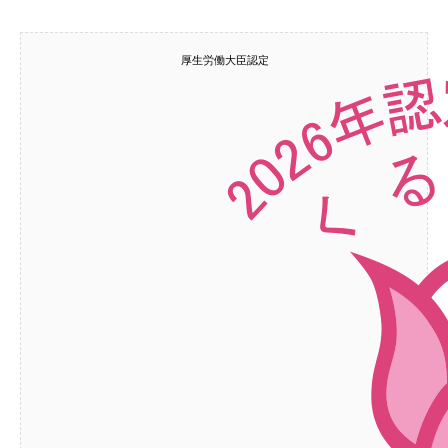
厚生労働大臣認定