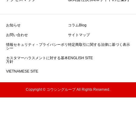
お知らせ
コラムBlog
お問い合わせ
サイトマップ
情報セキュリティ・プライバシーポリ
特定商取引に関する法律に基づく表示
シー
カスタマーハラスメントに対する基本
ENGLISH SITE
方針
VIETNAMESE SITE
Copyright © コウシングループ All Rights Reserved.