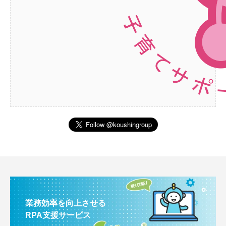
業務効率を向上させる
RPA支援サービス