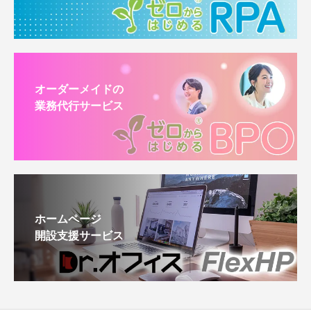
オーダーメイドの
業務代行サービス
ホームページ
開設支援サービス