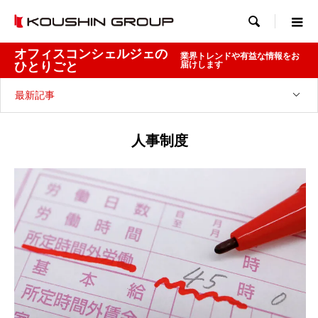

オフィスコンシェルジェの
業界トレンドや有益な情報をお
ひとりごと
届けします
最新記事
人事制度