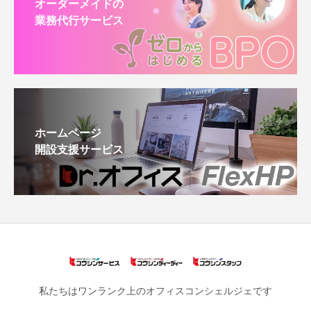
オーダーメイドの
業務代行サービス
ホームページ
開設支援サービス
私たちはワンランク上のオフィスコンシェルジェです