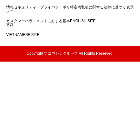
情報セキュリティ・プライバシーポリ
特定商取引に関する法律に基づく表示
シー
カスタマーハラスメントに対する基本
ENGLISH SITE
方針
VIETNAMESE SITE
Copyright © コウシングループ All Rights Reserved.