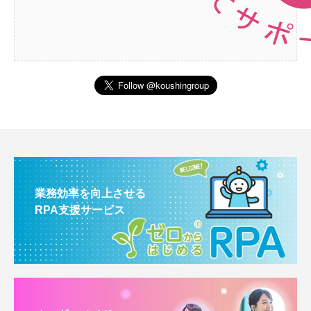
業務効率を向上させる
RPA支援サービス