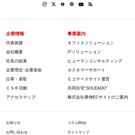
企業情報
事業案内
代表挨拶
オフィスソリューション
会社概要
ITソリューション
社名の由来
ヒューマンコンサルティング
企業理念･企業使命
カスタマーサポート
沿革・表彰
Ｅコマースサイト運営
ＣＳＲ活動
共同住宅“SOLEADO”
アクセスマップ
株式会社庚伸ECサイトのご案内
お知らせ
コラムBlog
お問い合わせ
サイトマップ