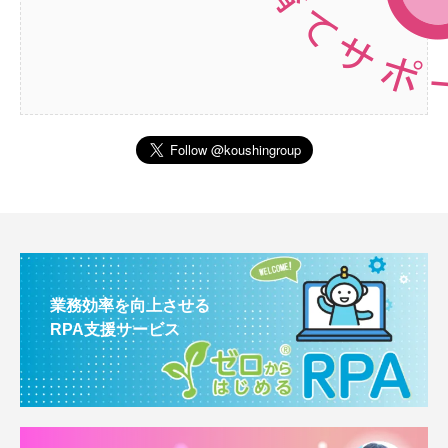
業務効率を向上させる
RPA支援サービス