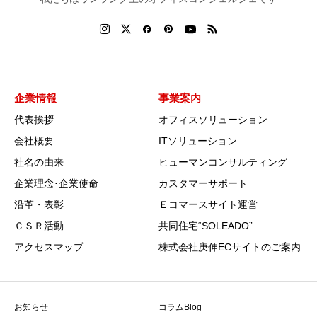
企業情報
事業案内
代表挨拶
オフィスソリューション
会社概要
ITソリューション
社名の由来
ヒューマンコンサルティング
企業理念･企業使命
カスタマーサポート
沿革・表彰
Ｅコマースサイト運営
ＣＳＲ活動
共同住宅“SOLEADO”
アクセスマップ
株式会社庚伸ECサイトのご案内
お知らせ
コラムBlog