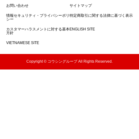
お問い合わせ
サイトマップ
情報セキュリティ・プライバシーポリ
特定商取引に関する法律に基づく表示
シー
カスタマーハラスメントに対する基本
ENGLISH SITE
方針
VIETNAMESE SITE
Copyright © コウシングループ All Rights Reserved.