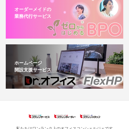
オーダーメイドの
業務代行サービス
ホームページ
開設支援サービス
私たちはワンランク上のオフィスコンシェルジェです