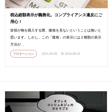
税込総額表示が義務化。コンプライアンス違反にご
用心！
皆様が物を購入する際、価格を見ないということは無いと
思います。しかし、この「価格」の表示には２種類の表示
方法が...
プロモーション
2021.04.05
2024.08.24