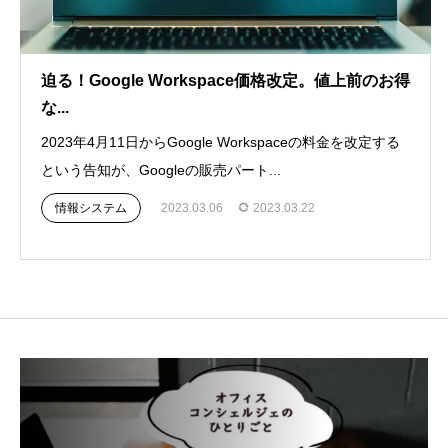
迫る！Google Workspace価格改定。値上前のお得
な...
2023年4月11日からGoogle Workspaceの料金を改定する
という告知が、Googleの販売パート...
情報システム
2023.03.06
2023.03.22