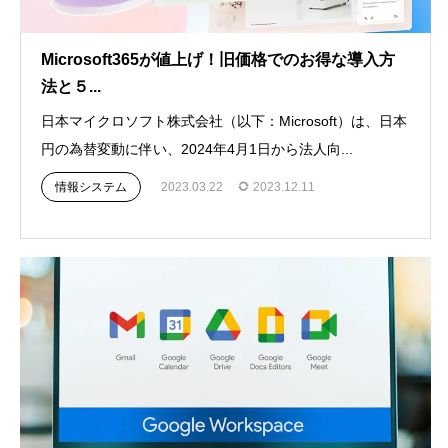
Microsoft365が値上げ！旧価格でのお得な導入方
法と５...
日本マイクロソフト株式会社（以下：Microsoft）は、日本
円の為替変動に伴い、2024年4月1日から法人向...
情報システム
2023.03.22
2023.12.11