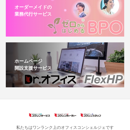
オーダーメイドの
業務代行サービス
ホームページ
開設支援サービス
私たちはワンランク上のオフィスコンシェルジェです