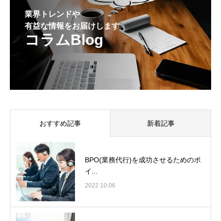
業界トレンドや
有益な情報をお届けします
コラムBlog
おすすめ記事
新着記事
BPO(業務代行)を成功させるためのポ
イ...
2022.10.06