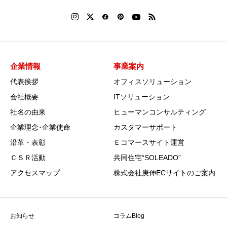
企業情報
事業案内
代表挨拶
オフィスソリューション
会社概要
ITソリューション
社名の由来
ヒューマンコンサルティング
企業理念･企業使命
カスタマーサポート
沿革・表彰
Ｅコマースサイト運営
ＣＳＲ活動
共同住宅“SOLEADO”
アクセスマップ
株式会社庚伸ECサイトのご案内
お知らせ
コラムBlog