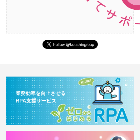
業務効率を向上させる
RPA支援サービス