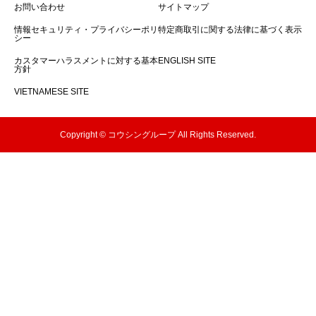
お問い合わせ
サイトマップ
情報セキュリティ・プライバシーポリ
特定商取引に関する法律に基づく表示
シー
カスタマーハラスメントに対する基本
ENGLISH SITE
方針
VIETNAMESE SITE
Copyright © コウシングループ All Rights Reserved.