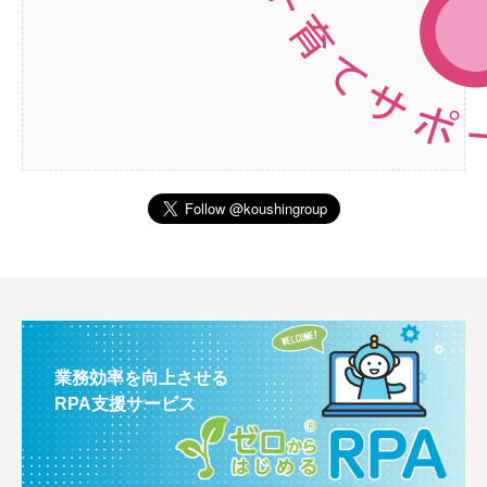
業務効率を向上させる
RPA支援サービス