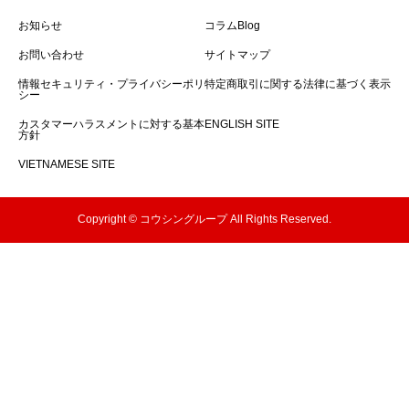
お知らせ
コラムBlog
お問い合わせ
サイトマップ
情報セキュリティ・プライバシーポリ
特定商取引に関する法律に基づく表示
シー
カスタマーハラスメントに対する基本
ENGLISH SITE
方針
VIETNAMESE SITE
Copyright © コウシングループ All Rights Reserved.