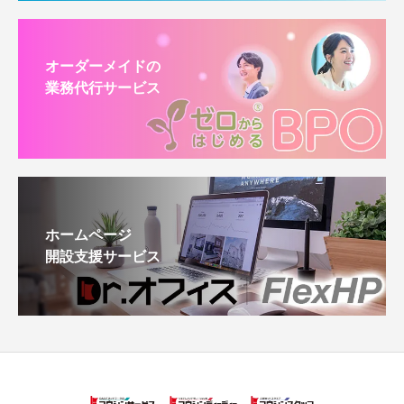
オーダーメイドの
業務代行サービス
ホームページ
開設支援サービス