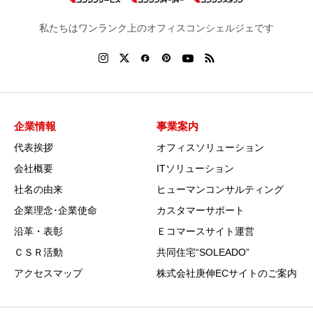
私たちはワンランク上のオフィスコンシェルジェです
企業情報
事業案内
代表挨拶
オフィスソリューション
会社概要
ITソリューション
社名の由来
ヒューマンコンサルティング
企業理念･企業使命
カスタマーサポート
沿革・表彰
Ｅコマースサイト運営
ＣＳＲ活動
共同住宅“SOLEADO”
アクセスマップ
株式会社庚伸ECサイトのご案内