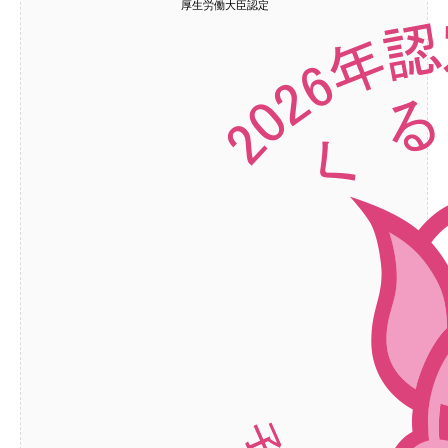
厚生労働大臣認定