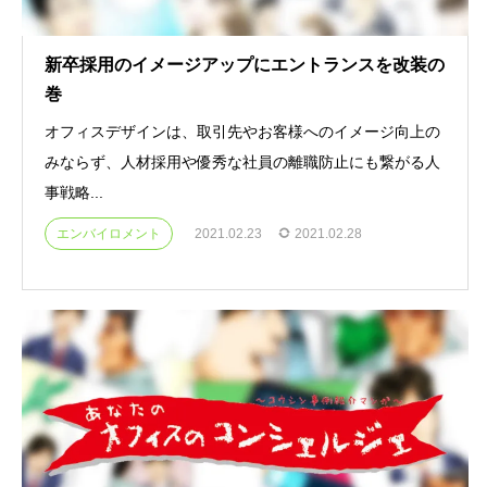
新卒採用のイメージアップにエントランスを改装の
巻
オフィスデザインは、取引先やお客様へのイメージ向上の
みならず、人材採用や優秀な社員の離職防止にも繋がる人
事戦略...
エンバイロメント
2021.02.23
2021.02.28