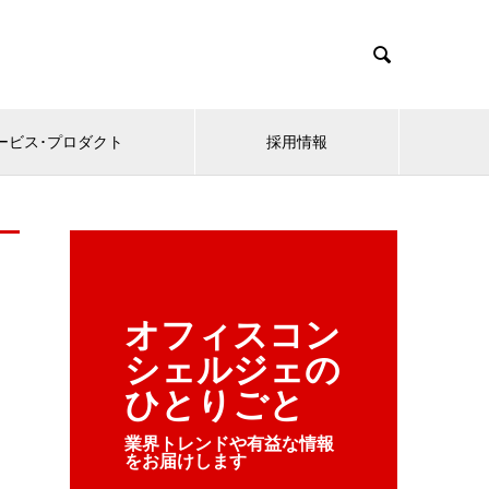

ービス･プロダクト
採用情報
オフィスコン
シェルジェの
ひとりごと
業界トレンドや有益な情報
をお届けします