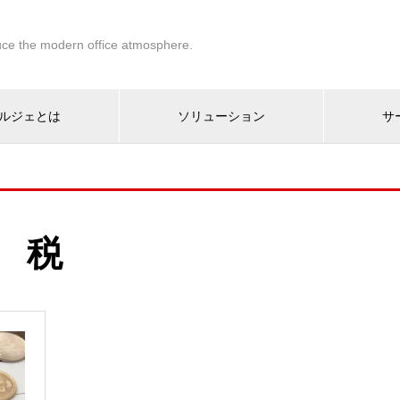
ce the modern office atmosphere.
ルジェとは
ソリューション
サ
税