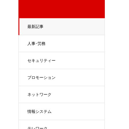
最新記事
人事･労務
セキュリティー
プロモーション
ネットワーク
情報システム
テレワーク