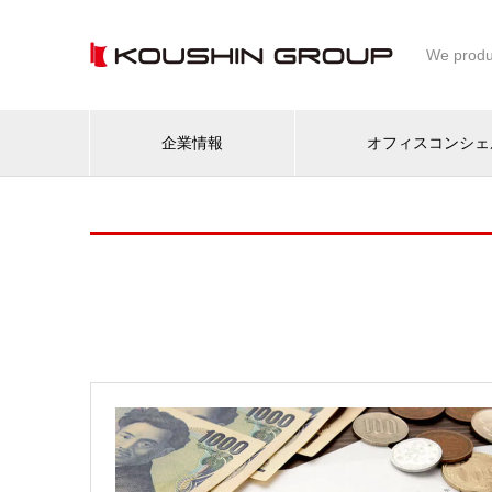
We produ
企業情報
オフィスコンシェ