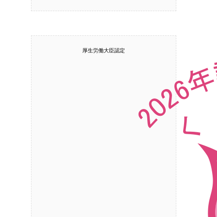
厚生労働大臣認定