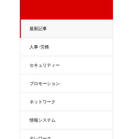
最新記事
人事･労務
セキュリティー
プロモーション
ネットワーク
情報システム
テレワーク