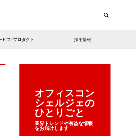

ービス･プロダクト
採用情報
オフィスコン
シェルジェの
ひとりごと
業界トレンドや有益な情報
をお届けします