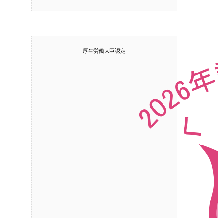
厚生労働大臣認定