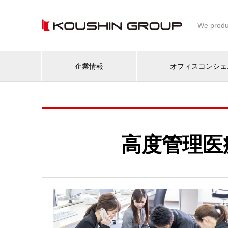
We produ
企業情報
オフィスコンシェ
高度管理医