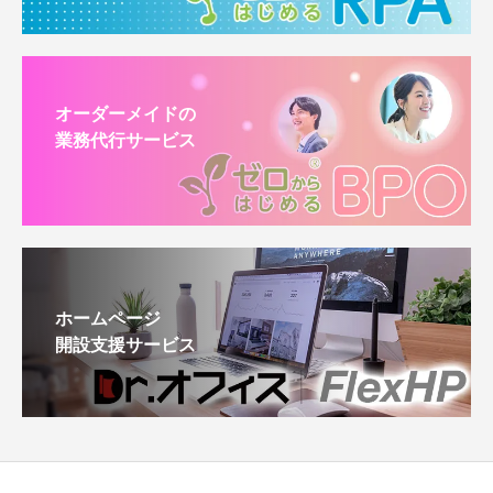
オーダーメイドの
業務代行サービス
ホームページ
開設支援サービス