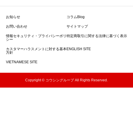
お知らせ
コラムBlog
お問い合わせ
サイトマップ
情報セキュリティ・プライバシーポリ
特定商取引に関する法律に基づく表示
シー
カスタマーハラスメントに対する基本
ENGLISH SITE
方針
VIETNAMESE SITE
Copyright © コウシングループ All Rights Reserved.