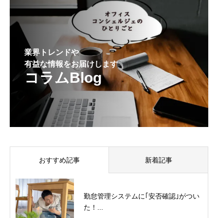
業界トレンドや
有益な情報をお届けします
コラムBlog
おすすめ記事
新着記事
勤怠管理システムに｢安否確認｣がつい
た！...