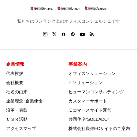
私たちはワンランク上のオフィスコンシェルジェです
企業情報
事業案内
代表挨拶
オフィスソリューション
会社概要
ITソリューション
社名の由来
ヒューマンコンサルティング
企業理念･企業使命
カスタマーサポート
沿革・表彰
Ｅコマースサイト運営
ＣＳＲ活動
共同住宅“SOLEADO”
アクセスマップ
株式会社庚伸ECサイトのご案内