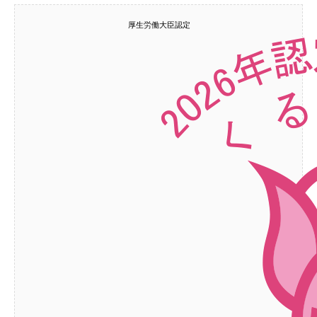
厚生労働大臣認定