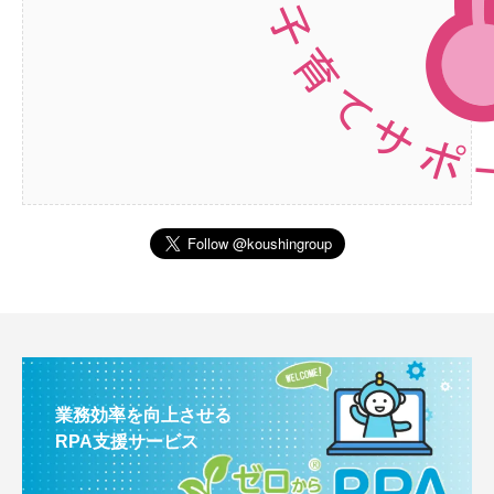
業務効率を向上させる
RPA支援サービス