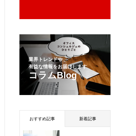
業界トレンドや
有益な情報をお届けします
コラムBlog
おすすめ記事
新着記事