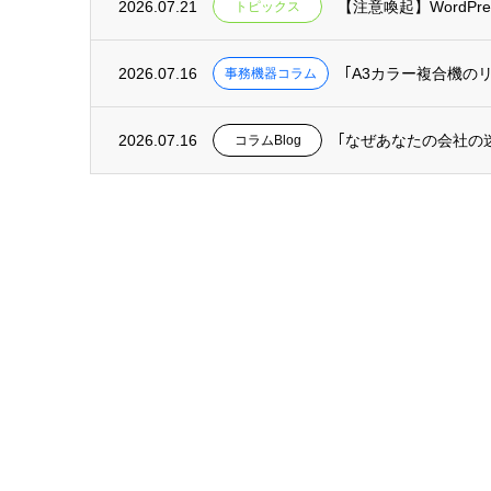
2026.07.21
【注意喚起】WordP
トピックス
2026.07.16
｢A3カラー複合機の
事務機器コラム
2026.07.16
｢なぜあなたの会社の
コラムBlog