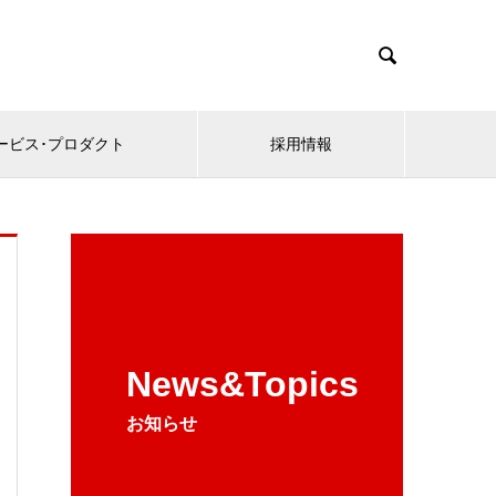

ービス･プロダクト
採用情報
News&Topics
お知らせ