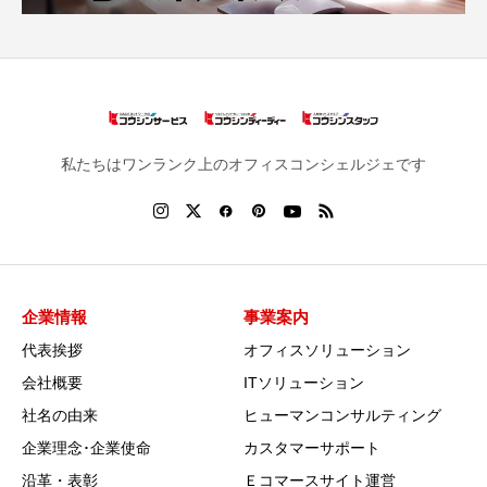
私たちはワンランク上のオフィスコンシェルジェです
企業情報
事業案内
代表挨拶
オフィスソリューション
会社概要
ITソリューション
社名の由来
ヒューマンコンサルティング
企業理念･企業使命
カスタマーサポート
沿革・表彰
Ｅコマースサイト運営