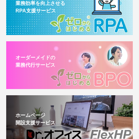
業務効率を向上させる
RPA支援サービス
オーダーメイドの
業務代行サービス
ホームページ
開設支援サービス