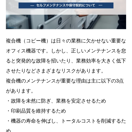
複合機（コピー機）は日々の業務に欠かせない重要な
オフィス機器です。しかし、正しいメンテナンスを怠
ると突発的な故障を招いたり、業務効率を大きく低下
させたりなどさまざまなリスクがあります。
複合機のメンテナンスが重要な理由は主に以下の3点
があります。
・故障を未然に防ぎ、業務を安定させるため
・印刷品質を維持するため
・機器の寿命を伸ばし、トータルコストを削減するた
め