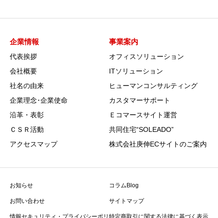
企業情報
事業案内
代表挨拶
オフィスソリューション
会社概要
ITソリューション
社名の由来
ヒューマンコンサルティング
企業理念･企業使命
カスタマーサポート
沿革・表彰
Ｅコマースサイト運営
ＣＳＲ活動
共同住宅“SOLEADO”
アクセスマップ
株式会社庚伸ECサイトのご案内
お知らせ
コラムBlog
お問い合わせ
サイトマップ
情報セキュリティ・プライバシーポリ
特定商取引に関する法律に基づく表示