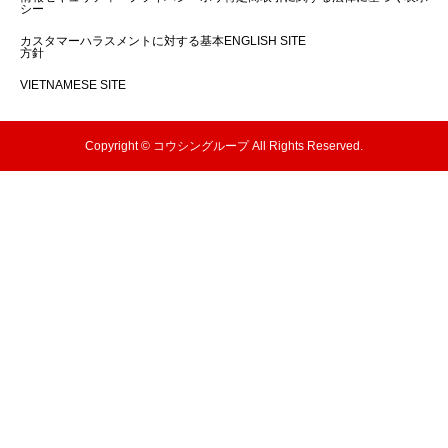
シー
カスタマーハラスメントに対する基本
ENGLISH SITE
方針
VIETNAMESE SITE
Copyright © コウシングループ All Rights Reserved.