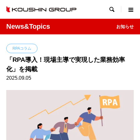

News&Topics
お知らせ
RPAコラム
「RPA導入！現場主導で実現した業務効率
化」を掲載
2025.09.05