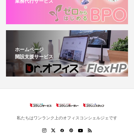
業務代行サービス
ホームページ
開設支援サービス
私たちはワンランク上のオフィスコンシェルジェです