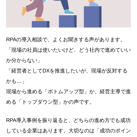
RPAの導入相談で、よくお聞きする声があります。
「現場の社員は使いたいけど、どう社内で進めていい
か分からない」
「経営者としてDXを推進したいが、現場が反対する
かも…」
現場から進める「ボトムアップ型」か、経営主導で進
める「トップダウン型」かの声です。
RPA導入事例を振り返ると、どちらの進め方でも成功
している企業はあります。大切なのは「成功のポイン