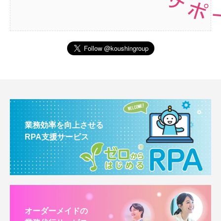
業務効率を向上させる
RPA支援サービス
オーダーメイドの