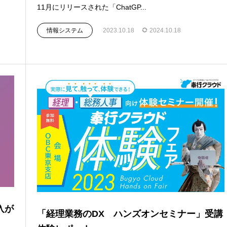
11月にリリースされた「ChatGP...
情報システム
2023.10.18
2024.10.18
入が
「経理業務のDX ハンズオンセミナー」受講