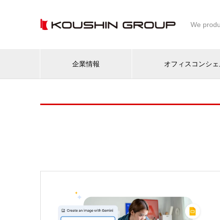
We produ
企業情報
オフィスコンシェ