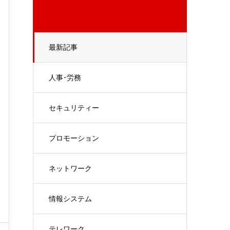
最新記事
人事･労務
セキュリティー
プロモーション
ネットワーク
情報システム
テレワーク