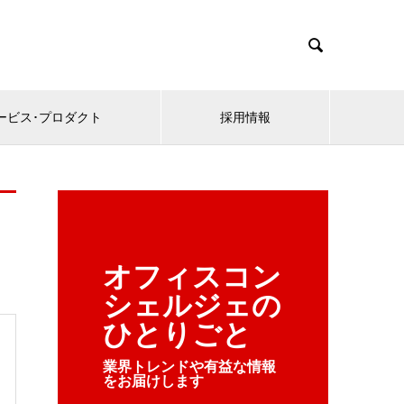

ービス･プロダクト
採用情報
オフィスコン
シェルジェの
ひとりごと
業界トレンドや有益な情報
をお届けします