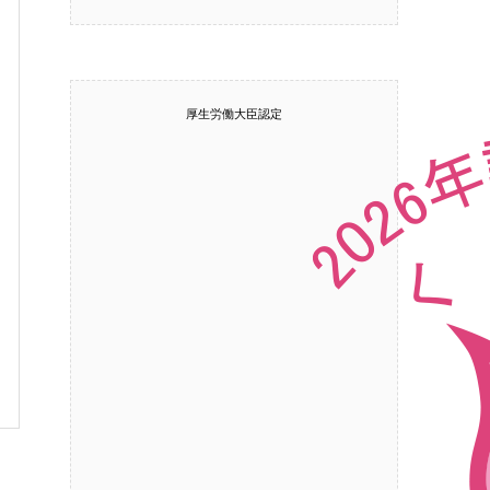
厚生労働大臣認定