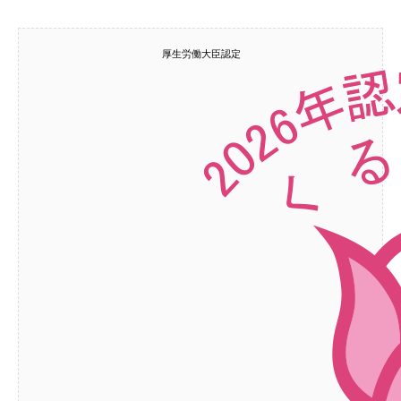
厚生労働大臣認定