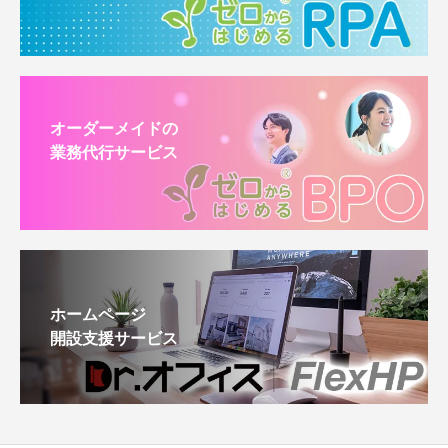
オーダーメイドの
業務代行サービス
ホームページ
開設支援サービス