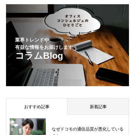
業界トレンドや
有益な情報をお届けします
コラムBlog
おすすめ記事
新着記事
なぜドコモの通信品質が悪化している