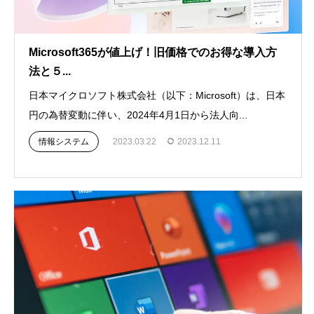
Microsoft365が値上げ！旧価格でのお得な導入方
法と５...
日本マイクロソフト株式会社（以下：Microsoft）は、日本
円の為替変動に伴い、2024年4月1日から法人向...
情報システム
2023.03.22
2023.12.11