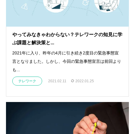
やってみなきゃわからない？テレワークの知見に学
ぶ課題と解決策と...
2021年に入り、昨年の4月に引き続き2度目の緊急事態宣
言となりました。しかし、今回の緊急事態宣言は前回より
も...
テレワーク
2021.02.11
2022.01.25