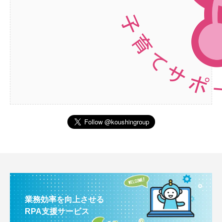
業務効率を向上させる
RPA支援サービス