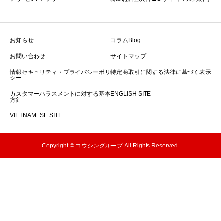
お知らせ
コラムBlog
お問い合わせ
サイトマップ
情報セキュリティ・プライバシーポリ
特定商取引に関する法律に基づく表示
シー
カスタマーハラスメントに対する基本
ENGLISH SITE
方針
VIETNAMESE SITE
Copyright © コウシングループ All Rights Reserved.