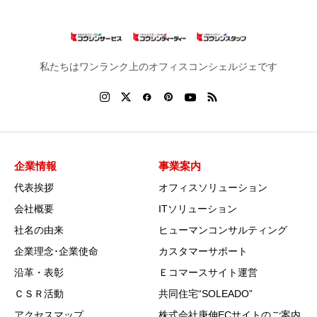
私たちはワンランク上のオフィスコンシェルジェです
企業情報
事業案内
代表挨拶
オフィスソリューション
会社概要
ITソリューション
社名の由来
ヒューマンコンサルティング
企業理念･企業使命
カスタマーサポート
沿革・表彰
Ｅコマースサイト運営
ＣＳＲ活動
共同住宅“SOLEADO”
アクセスマップ
株式会社庚伸ECサイトのご案内