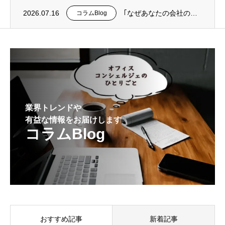
2026.07.16
｢なぜあなたの会社の迷惑メール対策は、最悪の事態を防げないのか？｣を掲載
コラムBlog
業界トレンドや
有益な情報をお届けします
コラムBlog
おすすめ記事
新着記事