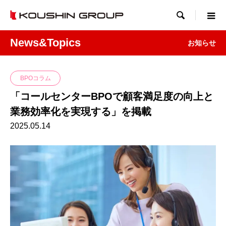

News&Topics
お知らせ
BPOコラム
「コールセンターBPOで顧客満足度の向上と
業務効率化を実現する」を掲載
2025.05.14