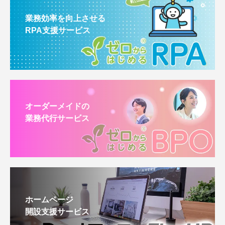
業務効率を向上させる
RPA支援サービス
オーダーメイドの
業務代行サービス
ホームページ
開設支援サービス