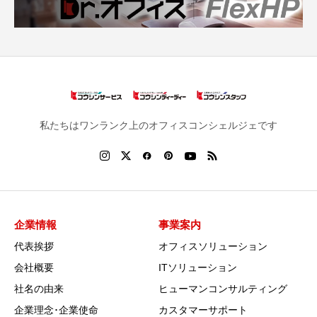
私たちはワンランク上のオフィスコンシェルジェです
企業情報
事業案内
代表挨拶
オフィスソリューション
会社概要
ITソリューション
社名の由来
ヒューマンコンサルティング
企業理念･企業使命
カスタマーサポート