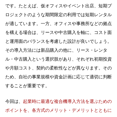
です。たとえば、仮オフィスやイベント出店、短期プ
ロジェクトのような期間限定の利用では短期レンタル
が適しています。一方、オフィスや事務所などの拠点
を構える場合は、リースや中古購入を軸に、コスト面
と運用面のバランスを考慮した設計が良いでしょう。
その導入方法には新品購入の他に、リース・レンタ
ル・中古購入という選択肢があり、それぞれ初期投資
や月額コスト、契約の柔軟性などが異なります。その
ため、自社の事業規模や資金計画に応じて適切に判断
することが重要です。
今回は、
起業時に最適な複合機導入方法を選ぶための
ポイントを、各方式のメリット・デメリットとともに