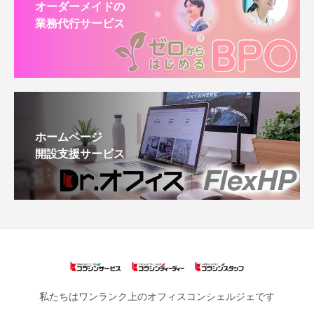
オーダーメイドの
業務代行サービス
ホームページ
開設支援サービス
私たちはワンランク上のオフィスコンシェルジェです