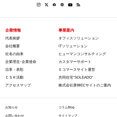
企業情報
事業案内
代表挨拶
オフィスソリューション
会社概要
ITソリューション
社名の由来
ヒューマンコンサルティング
企業理念･企業使命
カスタマーサポート
沿革・表彰
Ｅコマースサイト運営
ＣＳＲ活動
共同住宅“SOLEADO”
アクセスマップ
株式会社庚伸ECサイトのご案内
お知らせ
コラムBlog
お問い合わせ
サイトマップ