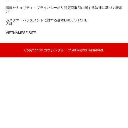
情報セキュリティ・プライバシーポリ
特定商取引に関する法律に基づく表示
シー
カスタマーハラスメントに対する基本
ENGLISH SITE
方針
VIETNAMESE SITE
Copyright © コウシングループ All Rights Reserved.