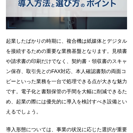
起業したばかりの時期に、複合機は紙媒体とデジタル
を接続するための重要な業務基盤となります。見積書
や請求書の印刷だけでなく、契約書・領収書のスキャ
ン保存、取引先とのFAX対応、本人確認書類の両面コ
ピーといった業務を一台で処理できる点が大きな魅力
です。電子化と書類保管の手間を大幅に削減できるた
め、起業の際には優先的に導入を検討すべき設備とい
えるでしょう。
導入形態については、事業の状況に応じた選択が重要