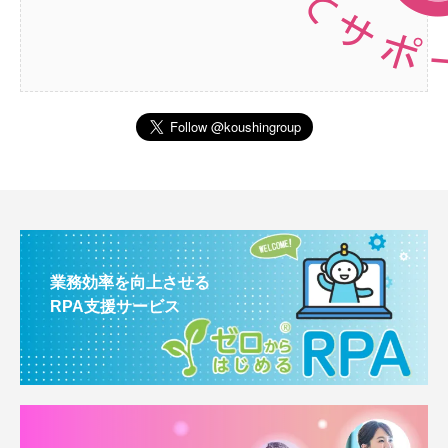
業務効率を向上させる
RPA支援サービス