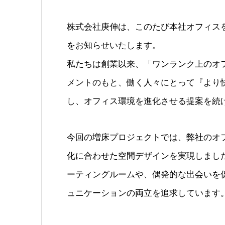
株式会社庚伸は、このたび本社オフィス
をお知らせいたします。
私たちは創業以来、「ワンランク上のオ
メントのもと、働く人々にとって『より
し、オフィス環境を進化させる提案を続
今回の増床プロジェクトでは、弊社のオ
化に合わせた空間デザインを実現しまし
ーティングルームや、偶発的な出会いを
ュニケーションの両立を追求しています