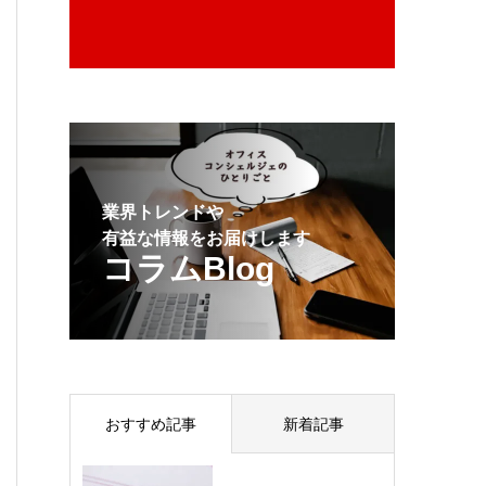
業界トレンドや
有益な情報をお届けします
コラムBlog
おすすめ記事
新着記事