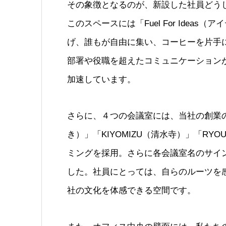
その象徴となるのが、新設した社員どう
このスペースには「Fuel For Ide
げ、誰もが自由に集い、コーヒーを片手
部署や役職を超えたコミュニケーション
加速しています。
さらに、４つの会議室には、当社の創業の
き）」「KIYOMIZU（清水寺）」「RYO
ミングを採用。さらに各会議室名のサイ
した。社員にとっては、自らのルーツを
社の文化を体感できる空間です。