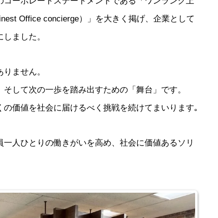
のコーポレートステートメントである「ワンランク上
nest Office concierge）」を大きく掲げ、企業として
にしました。
ありません。
、そして次の一歩を踏み出すための「舞台」です。
くの価値を社会に届けるべく挑戦を続けてまいります｡
員一人ひとりの働きがいを高め、社会に価値あるソリ