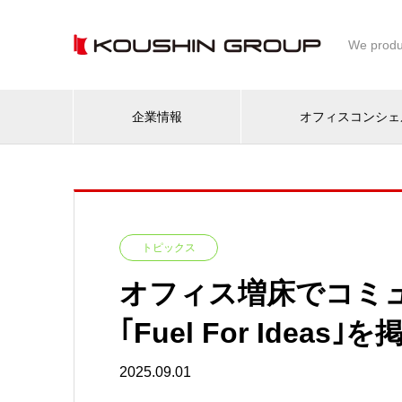
We produ
企業情報
オフィスコンシェ
トピックス
オフィス増床でコミ
｢Fuel For Ide
2025.09.01