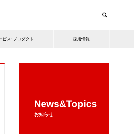

ービス･プロダクト
採用情報
News&Topics
お知らせ