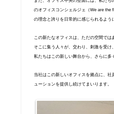
また、オフィス中央の壁面には、私たち
のオフィスコンシェルジェ（We are the fi
の理念と誇りを日常的に感じられるよう
この新たなオフィスは、ただの空間では
そこに集う人々が、交わり、刺激を受け
私たちはこの新しい舞台から、さらに多
当社はこの新しいオフィスを拠点に、社
ューションを提供し続けてまいります。