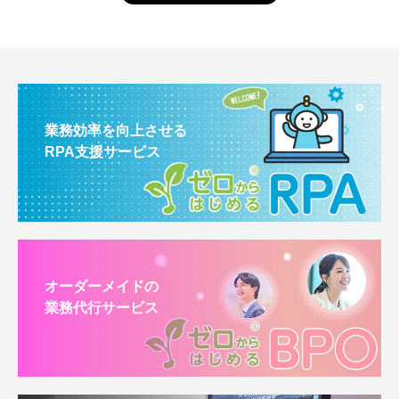
業務効率を向上させる
RPA支援サービス
オーダーメイドの
業務代行サービス