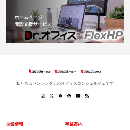
ホームページ
開設支援サービス
私たちはワンランク上のオフィスコンシェルジェです
企業情報
事業案内