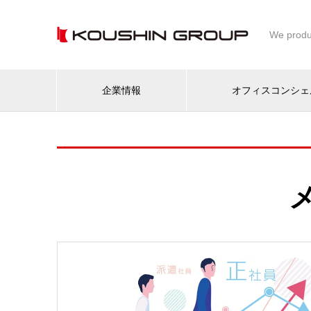
We produ
企業情報
オフィスコンシェ