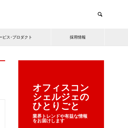

ービス･プロダクト
採用情報
オフィスコン
シェルジェの
ひとりごと
業界トレンドや有益な情報
をお届けします