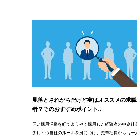
見落とされがちだけど実はオススメの求職
者？そのおすすめポイント...
長い採用活動を経てようやく採用した経験者の中途社
少しずつ自社のルールを身につけ、先輩社員からも一