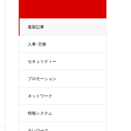
最新記事
人事･労務
セキュリティー
プロモーション
ネットワーク
情報システム
テレワーク