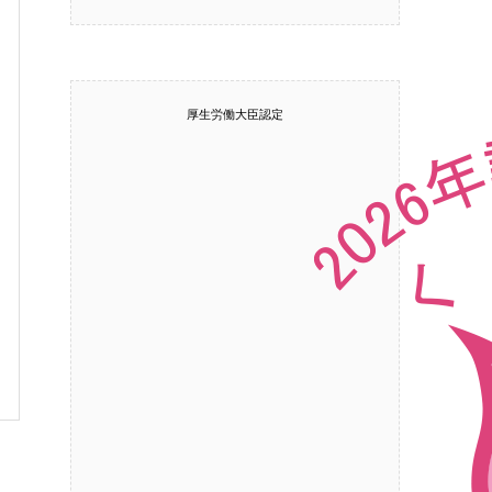
厚生労働大臣認定